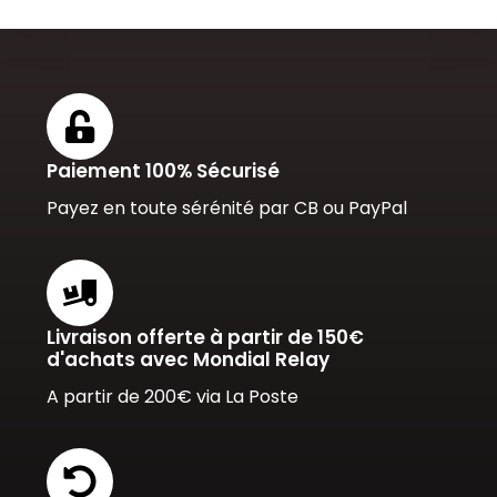
Paiement 100% Sécurisé
Payez en toute sérénité par CB ou PayPal
Livraison offerte à partir de 150€
d'achats avec Mondial Relay
A partir de 200€ via La Poste