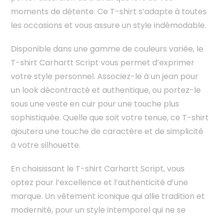
moments de détente. Ce T-shirt s’adapte à toutes
les occasions et vous assure un style indémodable.
Disponible dans une gamme de couleurs variée, le
T-shirt Carhartt Script vous permet d’exprimer
votre style personnel. Associez-le à un jean pour
un look décontracté et authentique, ou portez-le
sous une veste en cuir pour une touche plus
sophistiquée. Quelle que soit votre tenue, ce T-shirt
ajoutera une touche de caractère et de simplicité
à votre silhouette.
En choisissant le T-shirt Carhartt Script, vous
optez pour l’excellence et l’authenticité d’une
marque. Un vêtement iconique qui allie tradition et
modernité, pour un style intemporel qui ne se