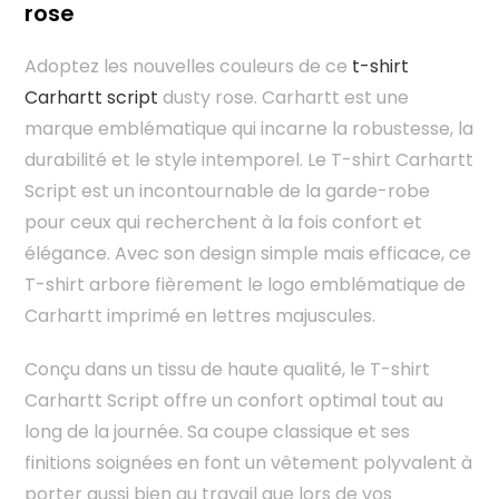
rose
Adoptez les nouvelles couleurs de ce
t-shirt
Carhartt script
dusty rose. Carhartt est une
marque emblématique qui incarne la robustesse, la
durabilité et le style intemporel. Le T-shirt Carhartt
Script est un incontournable de la garde-robe
pour ceux qui recherchent à la fois confort et
élégance. Avec son design simple mais efficace, ce
T-shirt arbore fièrement le logo emblématique de
Carhartt imprimé en lettres majuscules.
Conçu dans un tissu de haute qualité, le T-shirt
Carhartt Script offre un confort optimal tout au
long de la journée. Sa coupe classique et ses
finitions soignées en font un vêtement polyvalent à
porter aussi bien au travail que lors de vos