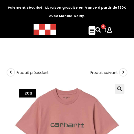
Paiement sécurisé I Livraison gratuite en France à partir de 150€
avec Mondial Relay.
0
Produit précédent
Produit suivant
-20%
🔍