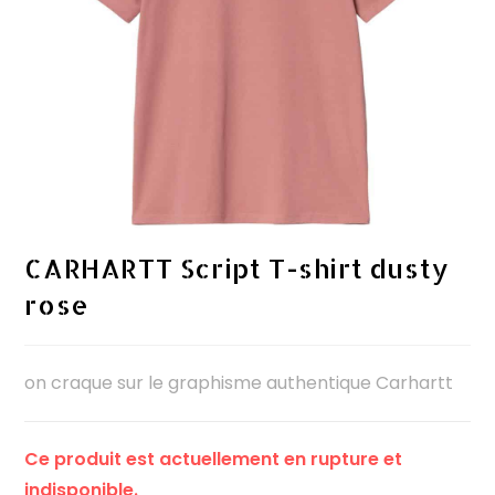
CARHARTT Script T-shirt dusty
rose
on craque sur le graphisme authentique Carhartt
Ce produit est actuellement en rupture et
indisponible.