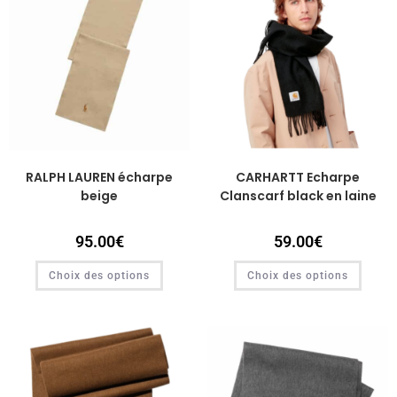
RALPH LAUREN écharpe
CARHARTT Echarpe
beige
Clanscarf black en laine
95.00
€
59.00
€
Choix des options
Choix des options