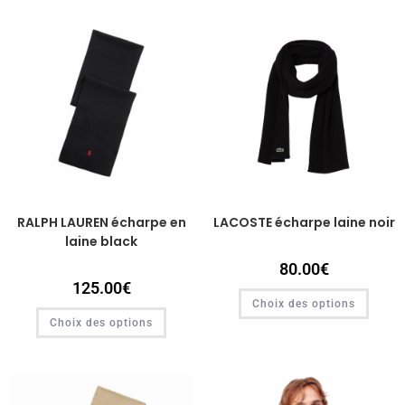
RALPH LAUREN écharpe en
LACOSTE écharpe laine noir
laine black
80.00
€
125.00
€
Choix des options
Choix des options