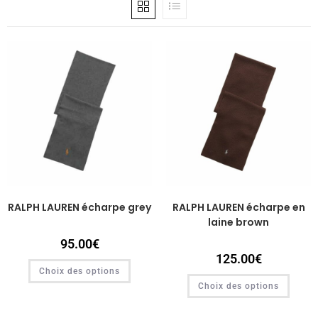
RALPH LAUREN écharpe grey
RALPH LAUREN écharpe en
laine brown
95.00
€
125.00
€
Choix des options
Choix des options