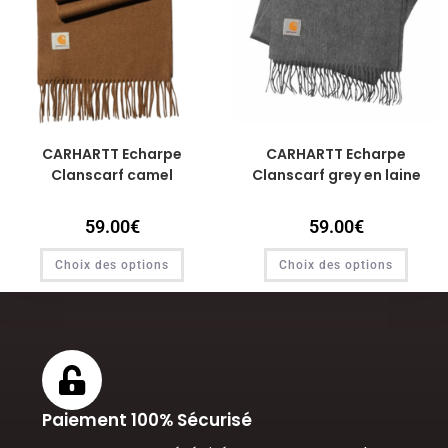
CARHARTT Echarpe
CARHARTT Echarpe
Clanscarf camel
Clanscarf grey en laine
59.00
€
59.00
€
Choix des options
Choix des options
Paiement 100% Sécurisé