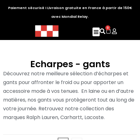
Paiement sécurisé I Livraison gratuite en France à partir de 150€
avec Mondial Relay.
0
Echarpes - gants
Découvrez notre meilleure sélection d’écharpes et
gants pour affronter le froid ou pour apporter un
accessoire mode à vos tenues. En laine ou en d’autre
matières, nos gants vous protègeront tout au long de
votre journée.
Retrouvez notre collection des
marques Ralph Lauren, Carhartt, Lacoste.