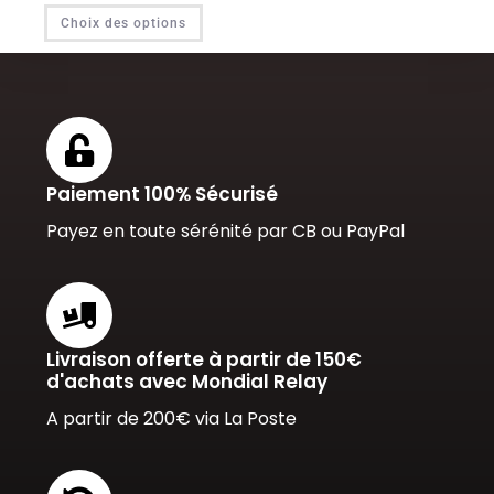
Choix des options
Paiement 100% Sécurisé
Payez en toute sérénité par CB ou PayPal
Livraison offerte à partir de 150€
d'achats avec Mondial Relay
A partir de 200€ via La Poste