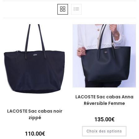
LACOSTE Sac cabas Anna
Réversible Femme
LACOSTE Sac cabas noir
zippé
135.00
€
Choix des options
110.00
€