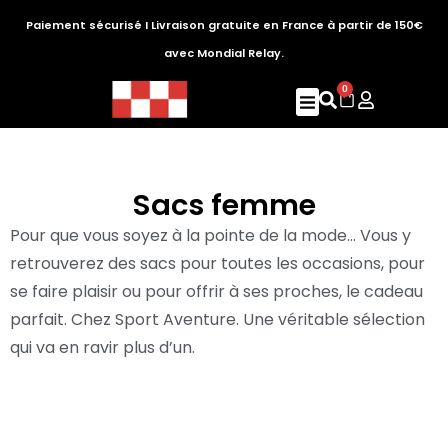
Paiement sécurisé I Livraison gratuite en France à partir de 150€
avec Mondial Relay.
0
Sacs femme
Pour que vous soyez à la pointe de la mode… Vous y
retrouverez des sacs pour toutes les occasions, pour
se faire plaisir ou pour offrir à ses proches, le cadeau
parfait.
Chez Sport Aventure. Une véritable sélection
qui va en ravir plus d’un.