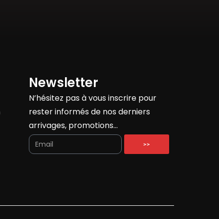
Newsletter
N’hésitez pas à vous inscrire pour
h
rester informés de nos derniers
arrivages, promotions…
>>