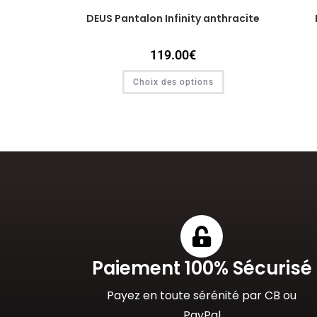
DEUS Pantalon Infinity anthracite
119.00
€
Choix des options
Paiement 100% Sécurisé
Payez en toute sérénité par CB ou
PayPal