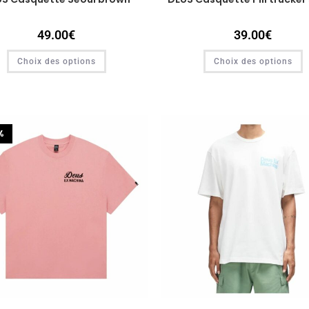
49.00
€
39.00
€
Choix des options
Choix des options
%