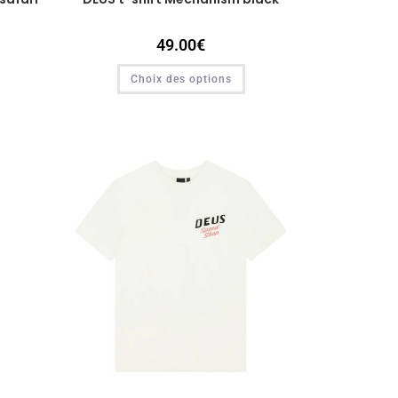
49.00
€
Choix des options