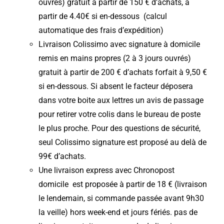
ouvrés) gratuit à partir de 150 € d’achats, à
partir de 4.40€ si en-dessous (calcul
automatique des frais d’expédition)
Livraison Colissimo avec signature à domicile
remis en mains propres (2 à 3 jours ouvrés)
gratuit à partir de 200 € d’achats forfait à 9,50 €
si en-dessous. Si absent le facteur déposera
dans votre boite aux lettres un avis de passage
pour retirer votre colis dans le bureau de poste
le plus proche. Pour des questions de sécurité,
seul Colissimo signature est proposé au delà de
99€ d’achats.
Une livraison express avec Chronopost
domicile est proposée à partir de 18 € (livraison
le lendemain, si commande passée avant 9h30
la veille) hors week-end et jours fériés. pas de