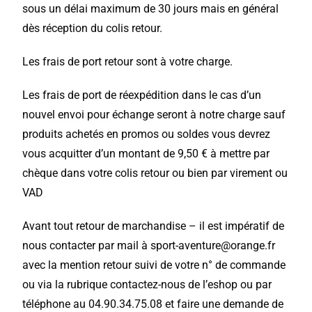
sous un délai maximum de 30 jours mais en général
dès réception du colis retour.
Les frais de port retour sont à votre charge.
Les frais de port de réexpédition dans le cas d’un
nouvel envoi pour échange seront à notre charge sauf
produits achetés en promos ou soldes vous devrez
vous acquitter d’un montant de 9,50 € à mettre par
chèque dans votre colis retour ou bien par virement ou
VAD
Avant tout retour de marchandise – il est impératif de
nous contacter par mail à sport-aventure@orange.fr
avec la mention retour suivi de votre n° de commande
ou via la rubrique contactez-nous de l’eshop ou par
téléphone au 04.90.34.75.08 et faire une demande de