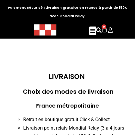
Paiement sécurisé I Livraison gratuite en France à partir de 150€
avec Mondial Relay.
0
LIVRAISON
Choix des modes de livraison
France métropolitaine
Retrait en boutique gratuit Click & Collect
Livraison point relais Mondial Relay (3 à 4 jours