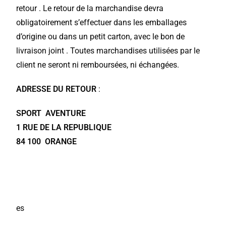
retour . Le retour de la marchandise devra
obligatoirement s’effectuer dans les emballages
d’origine ou dans un petit carton, avec le bon de
livraison joint . Toutes marchandises utilisées par le
client ne seront ni remboursées, ni échangées.
ADRESSE DU RETOUR
:
SPORT AVENTURE
1 RUE DE LA REPUBLIQUE
84 100 ORANGE
es