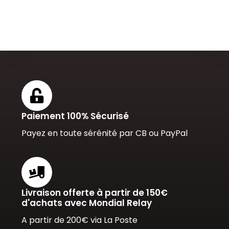
Paiement 100% Sécurisé
Payez en toute sérénité par CB ou PayPal
Livraison offerte à partir de 150€
d'achats avec Mondial Relay
A partir de 200€ via La Poste