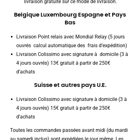
livraison gratuite sur ce mode de livraison.
Belgique Luxembourg Espagne et Pays
Bas
Livraison Point relais avec Mondial Relay (5 jours
ouvrés calcul automatique des frais d’expédition)
Livraison Colissimo avec signature à domicile (3 à
4 jours ouvrés) 13€ gratuit à partir de 250€
d’achats
Suisse et autres pays U.E.
Livraison Colissimo avec signature à domicile (3 à
4 jours ouvrés) 15€ gratuit à partir de 250€
d’achats
Toutes les commandes passées avant midi (du mardi
au samedi inclus) sont expédiées le jour même. Les