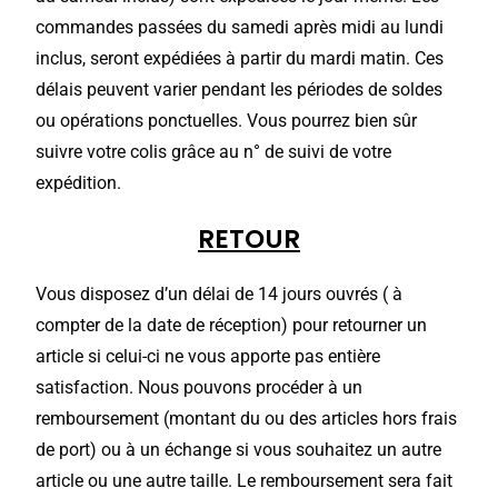
commandes passées du samedi après midi au lundi
inclus, seront expédiées à partir du mardi matin. Ces
délais peuvent varier pendant les périodes de soldes
ou opérations ponctuelles. Vous pourrez bien sûr
suivre votre colis grâce au n° de suivi de votre
expédition.
RETOUR
Vous disposez d’un délai de 14 jours ouvrés ( à
compter de la date de réception) pour retourner un
article si celui-ci ne vous apporte pas entière
satisfaction. Nous pouvons procéder à un
remboursement (montant du ou des articles hors frais
de port) ou à un échange si vous souhaitez un autre
article ou une autre taille. Le remboursement sera fait