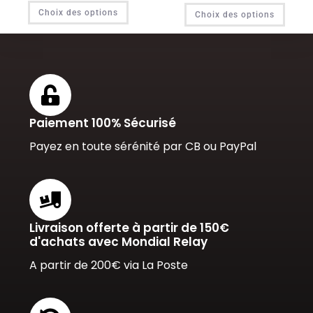
Choix des options
Choix des options
Paiement 100% Sécurisé
Payez en toute sérénité par CB ou PayPal
Livraison offerte à partir de 150€
d'achats avec Mondial Relay
A partir de 200€ via La Poste