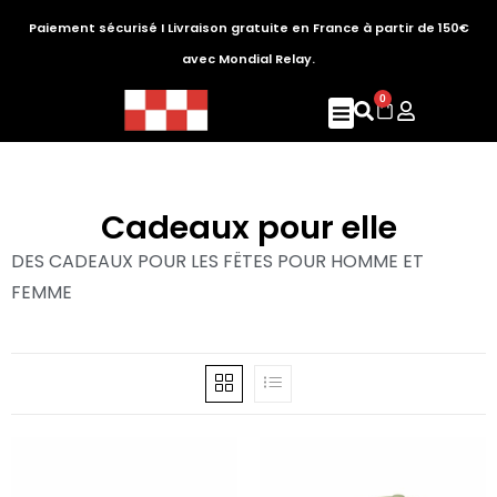
Paiement sécurisé I Livraison gratuite en France à partir de 150€
avec Mondial Relay.
0
Cadeaux pour elle
DES CADEAUX POUR LES FËTES POUR HOMME ET
FEMME