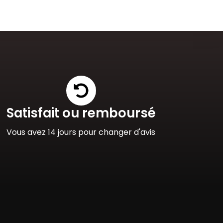
Satisfait ou remboursé
Vous avez 14 jours pour changer d'avis