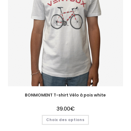
BONMOMENT T-shirt Vélo à pois white
39.00
€
Choix des options