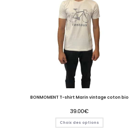
BONMOMENT T-shirt Marin vintage coton bio
39.00
€
Choix des options