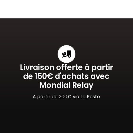
Livraison offerte à partir
de 150€ d'achats avec
Mondial Relay
A partir de 200€ via La Poste