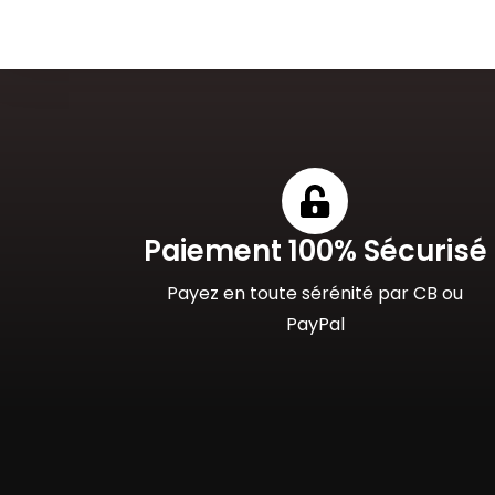
Paiement 100% Sécurisé
Payez en toute sérénité par CB ou
PayPal