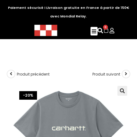
Paiement sécurisé I Livraison gratuite en France à partir de 150€
avec Mondial Relay.
0
Produit précédent
Produit suivant
-20%
🔍