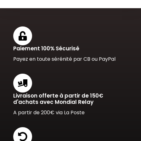
Paiement 100% Sécurisé
Payez en toute sérénité par CB ou PayPal
Livraison offerte à partir de 150€
d'achats avec Mondial Relay
A partir de 200€ via La Poste