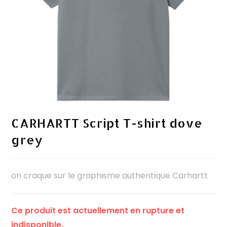
CARHARTT Script T-shirt dove
grey
on craque sur le graphisme authentique Carhartt
Ce produit est actuellement en rupture et
indisponible.