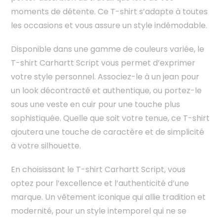
moments de détente. Ce T-shirt s’adapte à toutes
les occasions et vous assure un style indémodable.
Disponible dans une gamme de couleurs variée, le
T-shirt Carhartt Script vous permet d’exprimer
votre style personnel. Associez-le à un jean pour
un look décontracté et authentique, ou portez-le
sous une veste en cuir pour une touche plus
sophistiquée. Quelle que soit votre tenue, ce T-shirt
ajoutera une touche de caractère et de simplicité
à votre silhouette.
En choisissant le T-shirt Carhartt Script, vous
optez pour l’excellence et l’authenticité d’une
marque. Un vêtement iconique qui allie tradition et
modernité, pour un style intemporel qui ne se