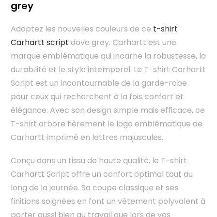
grey
Adoptez les nouvelles couleurs de ce
t-shirt
Carhartt script
dove grey. Carhartt est une
marque emblématique qui incarne la robustesse, la
durabilité et le style intemporel. Le T-shirt Carhartt
Script est un incontournable de la garde-robe
pour ceux qui recherchent à la fois confort et
élégance. Avec son design simple mais efficace, ce
T-shirt arbore fièrement le logo emblématique de
Carhartt imprimé en lettres majuscules.
Conçu dans un tissu de haute qualité, le T-shirt
Carhartt Script offre un confort optimal tout au
long de la journée. Sa coupe classique et ses
finitions soignées en font un vêtement polyvalent à
porter aussi bien au travail que lors de vos