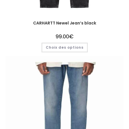
CARHARTT Newel Jean’s black
99.00
€
Choix des options