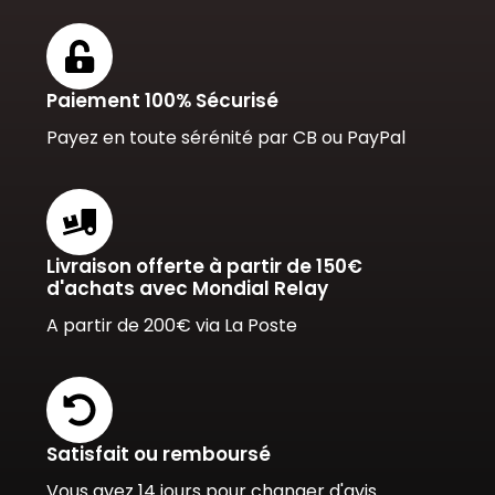
Paiement 100% Sécurisé
Payez en toute sérénité par CB ou PayPal
Livraison offerte à partir de 150€
d'achats avec Mondial Relay
A partir de 200€ via La Poste
Satisfait ou remboursé
Vous avez 14 jours pour changer d'avis