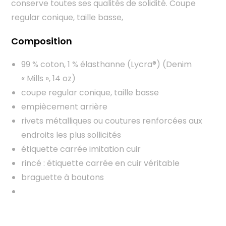
conserve toutes ses qualités de solidité. Coupe
regular conique, taille basse,
Composition
99 % coton, 1 % élasthanne (Lycra®) (Denim
« Mills », 14 oz)
coupe regular conique, taille basse
empiècement arrière
rivets métalliques ou coutures renforcées aux
endroits les plus sollicités
étiquette carrée imitation cuir
rincé : étiquette carrée en cuir véritable
braguette à boutons