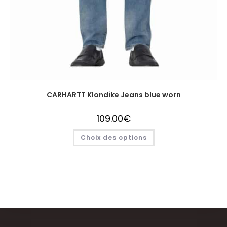
CARHARTT Klondike Jeans blue worn
109.00
€
Choix des options