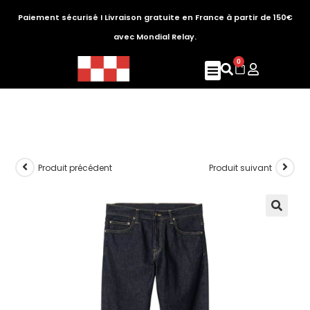
Paiement sécurisé I Livraison gratuite en France à partir de 150€
avec Mondial Relay.
0
Produit précédent
Produit suivant
🔍