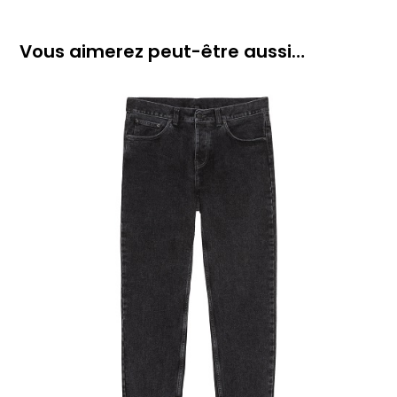
Vous aimerez peut-être aussi…