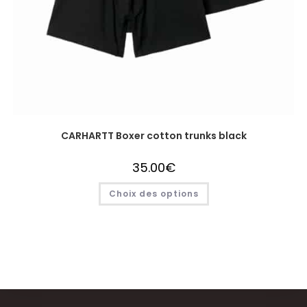
CARHARTT Boxer cotton trunks black
35.00
€
Choix des options