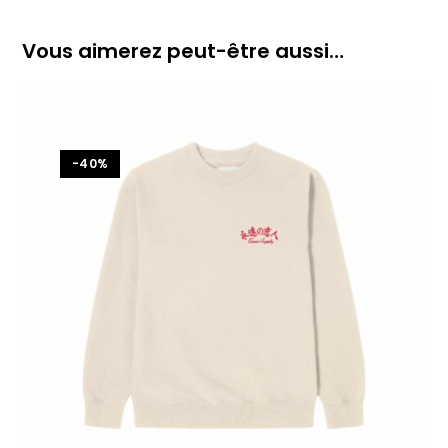
Vous aimerez peut-être aussi…
-40%