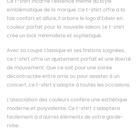
Ce t-shirt incarne l’essence même du style
emblématique de la marque. Ce t-shirt offre à la
fois confort et allure, il arbore le logo d’Edwin en
couleur parfait pour la nouvelle saison. Le t-shirt
crée un look minimaliste et sophistiqué.
Avec sa coupe classique et ses finitions soignées,
ce t-shirt offre un ajustement parfait et une liberté
de mouvement. Que ce soit pour une soirée
décontractée entre amis ou pour assister à un
concert, ce t-shirt s’adapte à toutes les occasions.
L’association des couleurs confère une esthétique
moderne et polyvalente. Ce t-shirt s’adaptera
facilement à d’autres éléments de votre garde-
robe.