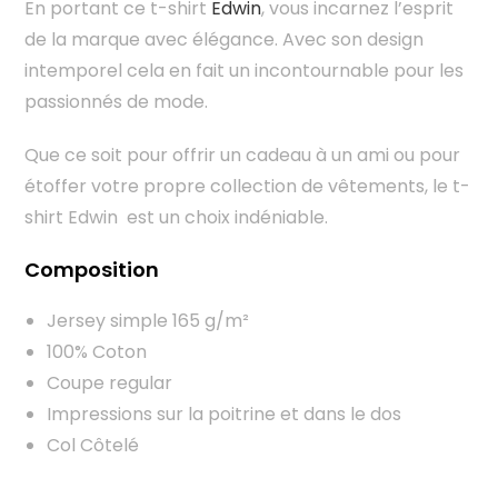
En portant ce t-shirt
Edwin
, vous incarnez l’esprit
de la marque avec élégance. Avec son design
intemporel cela en fait un incontournable pour les
passionnés de mode.
Que ce soit pour offrir un cadeau à un ami ou pour
étoffer votre propre collection de vêtements, le t-
shirt Edwin est un choix indéniable.
Composition
Jersey simple 165 g/m²
100% Coton
Coupe regular
Impressions sur la poitrine et dans le dos
Col Côtelé