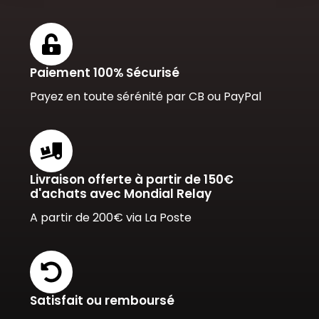
Paiement 100% Sécurisé
Payez en toute sérénité par CB ou PayPal
Livraison offerte à partir de 150€
d'achats avec Mondial Relay
A partir de 200€ via La Poste
Satisfait ou remboursé