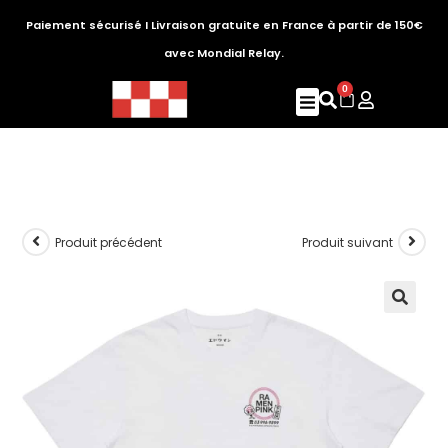
Paiement sécurisé I Livraison gratuite en France à partir de 150€
avec Mondial Relay.
0
Produit précédent
Produit suivant
🔍