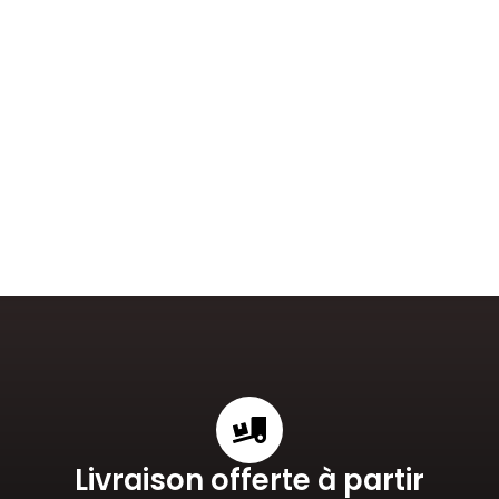
Livraison offerte à partir