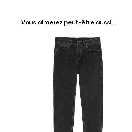
Vous aimerez peut-être aussi…