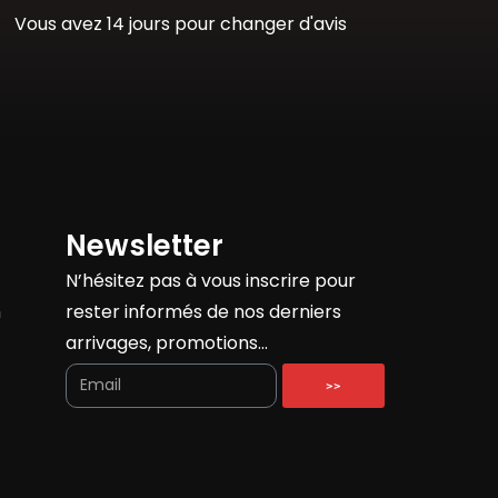
Vous avez 14 jours pour changer d'avis
Newsletter
N’hésitez pas à vous inscrire pour
h
rester informés de nos derniers
arrivages, promotions…
>>