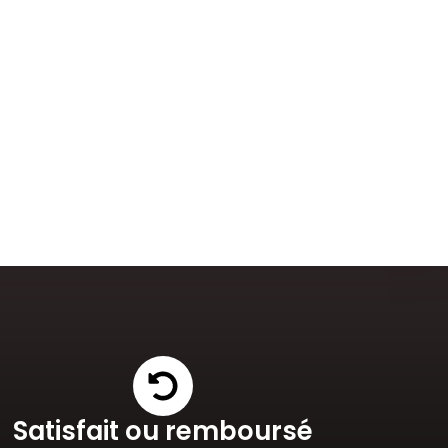
Satisfait ou remboursé