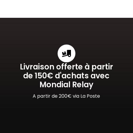
Livraison offerte à partir
de 150€ d'achats avec
Mondial Relay
A partir de 200€ via La Poste