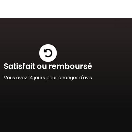
Satisfait ou remboursé
Vous avez 14 jours pour changer d'avis