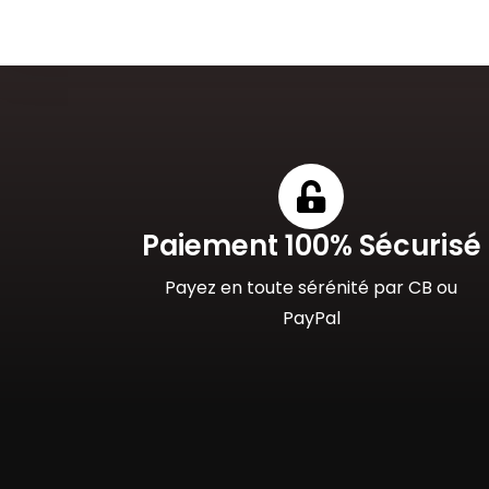
Paiement 100% Sécurisé
Payez en toute sérénité par CB ou
PayPal