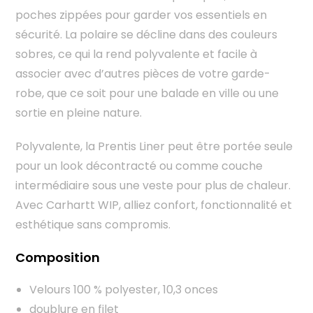
poches zippées pour garder vos essentiels en
sécurité. La polaire se décline dans des couleurs
sobres, ce qui la rend polyvalente et facile à
associer avec d’autres pièces de votre garde-
robe, que ce soit pour une balade en ville ou une
sortie en pleine nature.
Polyvalente, la Prentis Liner peut être portée seule
pour un look décontracté ou comme couche
intermédiaire sous une veste pour plus de chaleur.
Avec Carhartt WIP, alliez confort, fonctionnalité et
esthétique sans compromis.
Composition
Velours 100 % polyester, 10,3 onces
doublure en filet