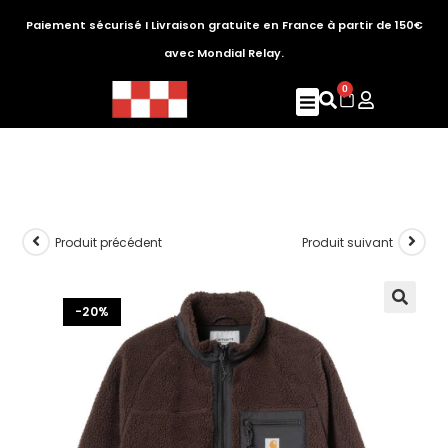
Paiement sécurisé I Livraison gratuite en France à partir de 150€
avec Mondial Relay.
0
Produit précédent
Produit suivant
-20%
🔍