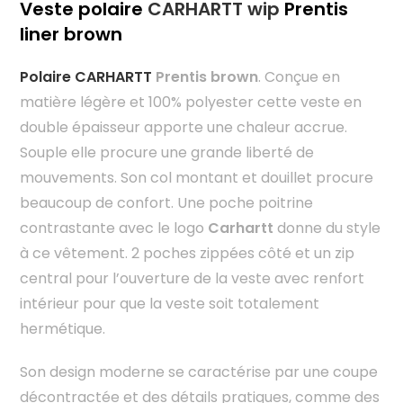
Veste polaire
CARHARTT wip
Prentis
liner brown
Polaire CARHARTT
Prentis brown
. Conçue en
matière légère et 100% polyester cette veste en
double épaisseur apporte une chaleur accrue.
Souple elle procure une grande liberté de
mouvements. Son col montant et douillet procure
beaucoup de confort. Une poche poitrine
contrastante avec le logo
Carhartt
donne du style
à ce vêtement. 2 poches zippées côté et un zip
central pour l’ouverture de la veste avec renfort
intérieur pour que la veste soit totalement
hermétique.
Son design moderne se caractérise par une coupe
décontractée et des détails pratiques, comme des