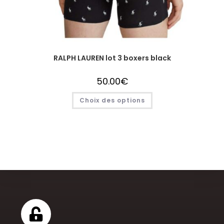
RALPH LAUREN lot 3 boxers black
50.00
€
Choix des options