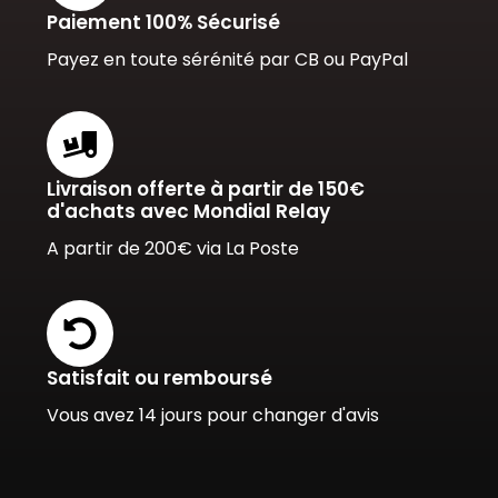
Paiement 100% Sécurisé
Payez en toute sérénité par CB ou PayPal
Livraison offerte à partir de 150€
d'achats avec Mondial Relay
A partir de 200€ via La Poste
Satisfait ou remboursé
Vous avez 14 jours pour changer d'avis