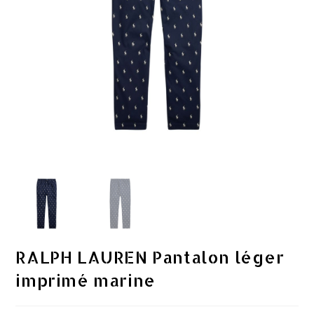
RALPH LAUREN Pantalon léger
imprimé marine