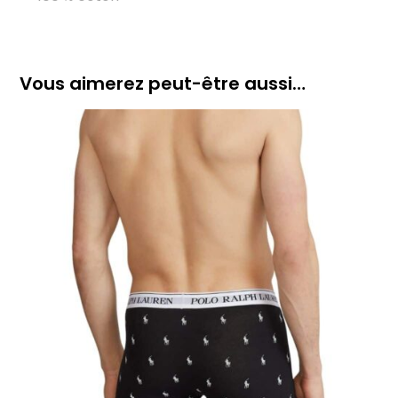
Vous aimerez peut-être aussi…