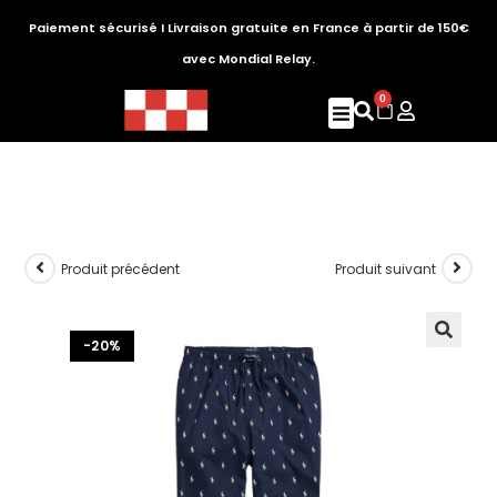
Paiement sécurisé I Livraison gratuite en France à partir de 150€
avec Mondial Relay.
0
Produit précédent
Produit suivant
-20%
🔍