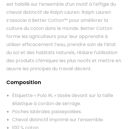
est habillé sur l’ensemble d’un motif à l’effigie du
cheval distinctif de Ralph Lauren. Ralph Lauren
s’associe à Better Cotton™ pour améliorer la
culture du coton dans le monde. Better Cotton
forme les agriculteurs pour leur apprendre à
utiliser efficacement l’eau, prendre soin de l’état
du sol et des habitats naturels, réduire l’utilisation
des produits chimiques les plus nocifs et mettre en
œuvre les principes du travail décent.
Composition
Étiquette « Polo RL » tissée devant sur la taille
élastique à cordon de serrage.
Poches latérales passepoilées.
Cheval distinctif imprimé sur l’ensemble.
100 % coton