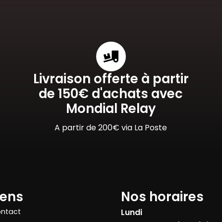
Livraison offerte à partir
de 150€ d'achats avec
Mondial Relay
A partir de 200€ via La Poste
iens
Nos horaires
ntact
Lundi