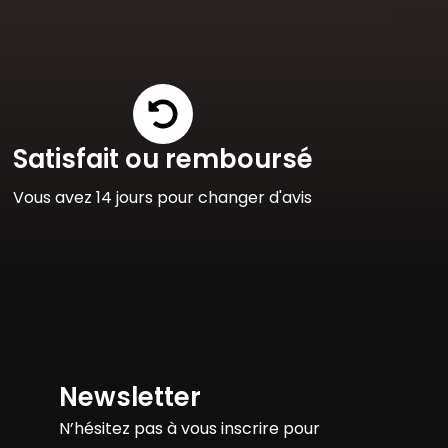
Satisfait ou remboursé
Vous avez 14 jours pour changer d'avis
Newsletter
N’hésitez pas à vous inscrire pour