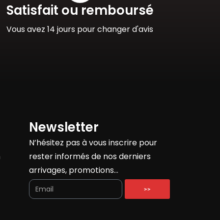
Satisfait ou remboursé
Vous avez 14 jours pour changer d'avis
Newsletter
N’hésitez pas à vous inscrire pour
h
rester informés de nos derniers
arrivages, promotions…
>>