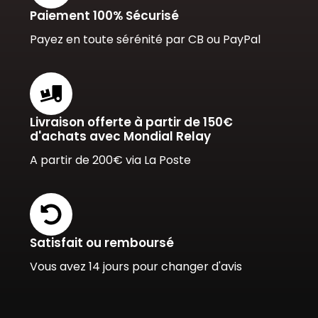
Paiement 100% Sécurisé
Payez en toute sérénité par CB ou PayPal
Livraison offerte à partir de 150€
d'achats avec Mondial Relay
A partir de 200€ via La Poste
Satisfait ou remboursé
Vous avez 14 jours pour changer d'avis