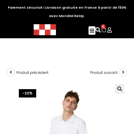
Paiement sécurisé I Livraison gratuite en France à partir de 150€
avec Mondial Relay.
0
Produit précédent
Produit suivant
-20%
🔍