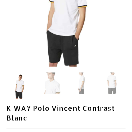
K WAY Polo Vincent Contrast
Blanc