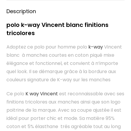
Description
polo k-way Vincent blanc finitions
tricolores
Adoptez ce polo pour homme polo
k-way
Vincent
blanc à manches courtes en coton piqué mixe
élégance et fonctionnel, et convient à n’importe
quel look. Il se démarque grâce à la bordure aux
couleurs signature de K-way sur les manches
Ce polo
K way Vincent
est reconnaissable avec ses
finitions tricolores aux manches ainsi que son logo
poitrine de la marque. Avec sa coupe ajustée il est
idéal pour porter chic et mode. Sa matière 95%
coton et 5% élasthane trés agréable tout au long