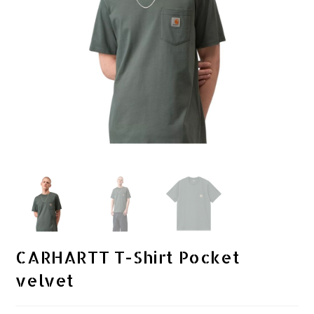
CARHARTT T-Shirt Pocket
velvet