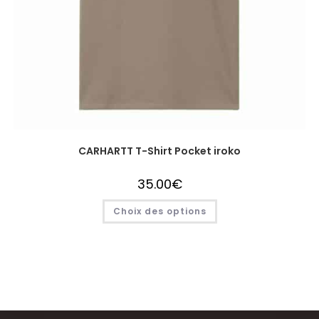
CARHARTT T-Shirt Pocket iroko
35.00
€
Choix des options