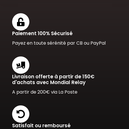
Paiement 100% Sécurisé
Payez en toute sérénité par CB ou PayPal
Livraison offerte à partir de 150€
d'achats avec Mondial Relay
A partir de 200€ via La Poste
Satisfait ou remboursé