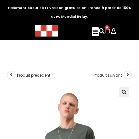
Paiement sécurisé I Livraison gratuite en France à partir de 150€
avec Mondial Relay.
0
Produit précédent
Produit suivant
🔍