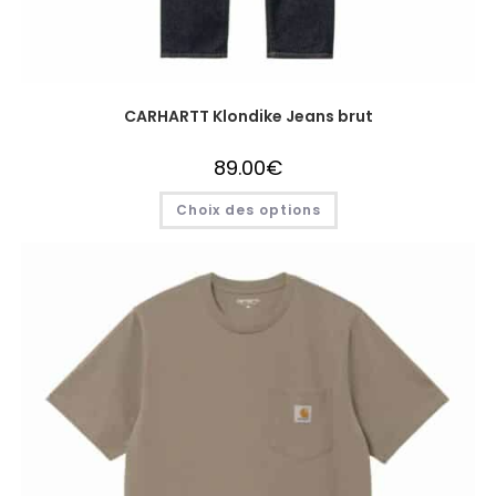
CARHARTT Klondike Jeans brut
89.00
€
Choix des options