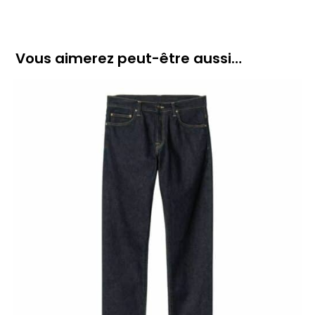
Vous aimerez peut-être aussi…