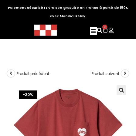
Paiement sécurisé I Livraison gratuite en France à partir de 150€
avec Mondial Relay.
0
Produit précédent
Produit suivant
-20%
🔍