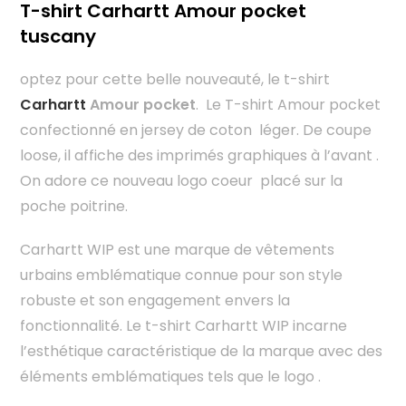
T-shirt Carhartt Amour pocket
tuscany
optez pour cette belle nouveauté, le t-shirt
Carhartt
Amour pocket
. Le T-shirt Amour pocket
confectionné en jersey de coton léger. De coupe
loose, il affiche des imprimés graphiques à l’avant .
On adore ce nouveau logo coeur placé sur la
poche poitrine.
Carhartt WIP est une marque de vêtements
urbains emblématique connue pour son style
robuste et son engagement envers la
fonctionnalité. Le t-shirt Carhartt WIP incarne
l’esthétique caractéristique de la marque avec des
éléments emblématiques tels que le logo .