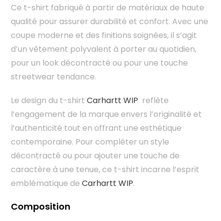
Ce t-shirt fabriqué à partir de matériaux de haute
qualité pour assurer durabilité et confort. Avec une
coupe moderne et des finitions soignées, il s’agit
d’un vêtement polyvalent à porter au quotidien,
pour un look décontracté ou pour une touche
streetwear tendance.
Le design du t-shirt
Carhartt WIP
reflète
l’engagement de la marque envers l’originalité et
l’authenticité tout en offrant une esthétique
contemporaine. Pour compléter un style
décontracté ou pour ajouter une touche de
caractère à une tenue, ce t-shirt incarne l’esprit
emblématique de
Carhartt WIP
.
Composition