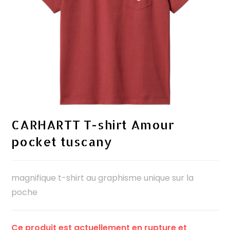
CARHARTT T-shirt Amour
pocket tuscany
magnifique t-shirt au graphisme unique sur la
poche
Ce produit est actuellement en rupture et