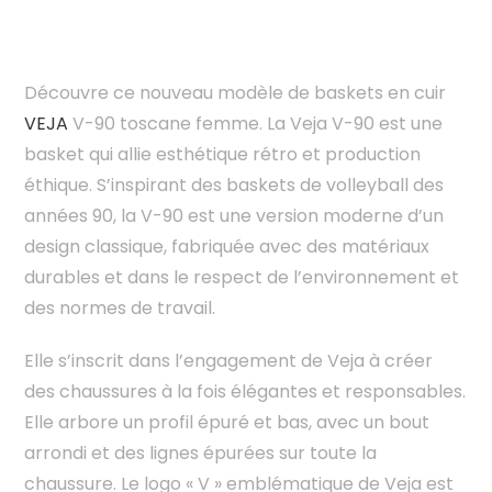
Découvre ce nouveau modèle de baskets en cuir
VEJA
V-90 toscane femme. La Veja V-90 est une
basket qui allie esthétique rétro et production
éthique. S’inspirant des baskets de volleyball des
années 90, la V-90 est une version moderne d’un
design classique, fabriquée avec des matériaux
durables et dans le respect de l’environnement et
des normes de travail.
Elle s’inscrit dans l’engagement de Veja à créer
des chaussures à la fois élégantes et responsables.
Elle arbore un profil épuré et bas, avec un bout
arrondi et des lignes épurées sur toute la
chaussure. Le logo « V » emblématique de Veja est