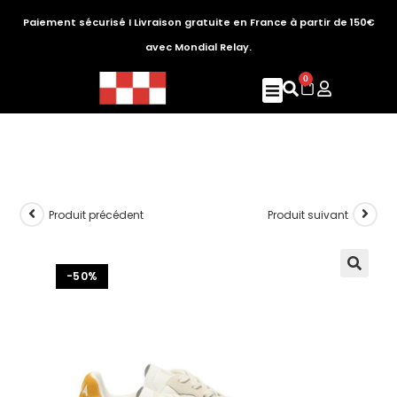
Paiement sécurisé I Livraison gratuite en France à partir de 150€
avec Mondial Relay.
0
Produit précédent
Produit suivant
-50%
🔍