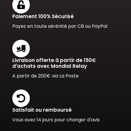
Paiement 100% Sécurisé
Payez en toute sérénité par CB ou PayPal
Livraison offerte à partir de 150€
d'achats avec Mondial Relay
A partir de 200€ via La Poste
Satisfait ou remboursé
Vous avez 14 jours pour changer d'avis