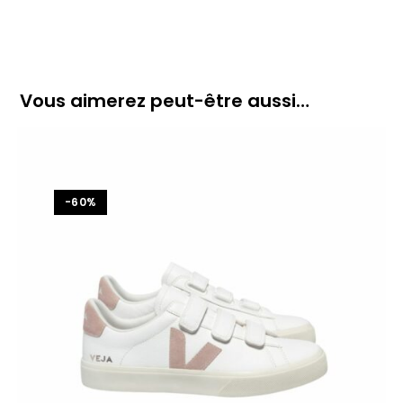
Vous aimerez peut-être aussi…
-60%