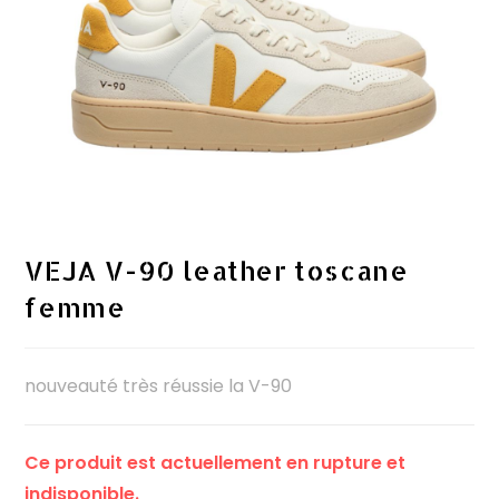
VEJA V-90 leather toscane
femme
nouveauté très réussie la V-90
Ce produit est actuellement en rupture et
indisponible.