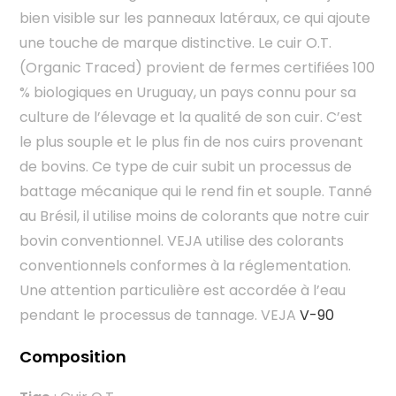
bien visible sur les panneaux latéraux, ce qui ajoute
une touche de marque distinctive. Le cuir O.T.
(Organic Traced) provient de fermes certifiées 100
% biologiques en Uruguay, un pays connu pour sa
culture de l’élevage et la qualité de son cuir. C’est
le plus souple et le plus fin de nos cuirs provenant
de bovins. Ce type de cuir subit un processus de
battage mécanique qui le rend fin et souple. Tanné
au Brésil, il utilise moins de colorants que notre cuir
bovin conventionnel. VEJA utilise des colorants
conventionnels conformes à la réglementation.
Une attention particulière est accordée à l’eau
pendant le processus de tannage. VEJA
V-90
Composition