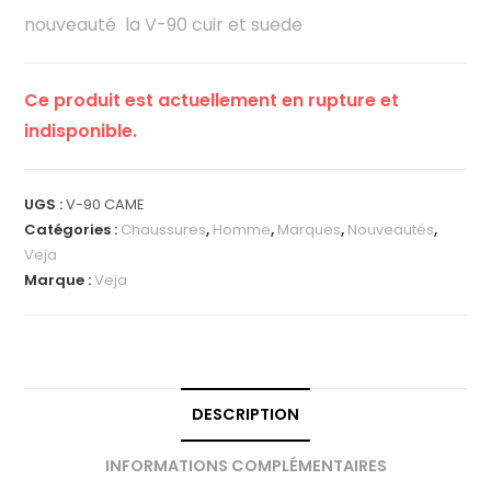
nouveauté la V-90 cuir et suede
Ce produit est actuellement en rupture et
indisponible.
UGS :
V-90 CAME
Catégories :
Chaussures
,
Homme
,
Marques
,
Nouveautés
,
Veja
Marque :
Veja
DESCRIPTION
INFORMATIONS COMPLÉMENTAIRES