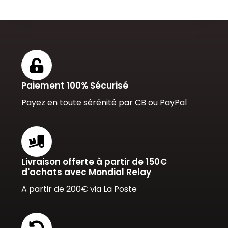
Paiement 100% Sécurisé
Payez en toute sérénité par CB ou PayPal
Livraison offerte à partir de 150€
d'achats avec Mondial Relay
A partir de 200€ via La Poste