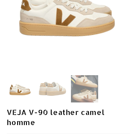
VEJA V-90 leather camel
homme