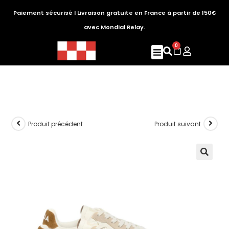
Paiement sécurisé I Livraison gratuite en France à partir de 150€
avec Mondial Relay.
0
Produit précédent
Produit suivant
🔍