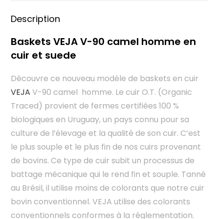
Description
Baskets VEJA V-90 camel homme en
cuir et suede
Découvre ce nouveau modèle de baskets en cuir
VEJA
V-90 camel homme. Le cuir O.T. (Organic
Traced) provient de fermes certifiées 100 %
biologiques en Uruguay, un pays connu pour sa
culture de l’élevage et la qualité de son cuir. C’est
le plus souple et le plus fin de nos cuirs provenant
de bovins. Ce type de cuir subit un processus de
battage mécanique qui le rend fin et souple. Tanné
au Brésil, il utilise moins de colorants que notre cuir
bovin conventionnel. VEJA utilise des colorants
conventionnels conformes à la réglementation.