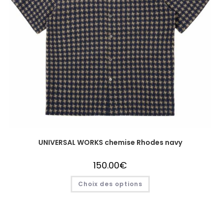
UNIVERSAL WORKS chemise Rhodes navy
150.00
€
Choix des options