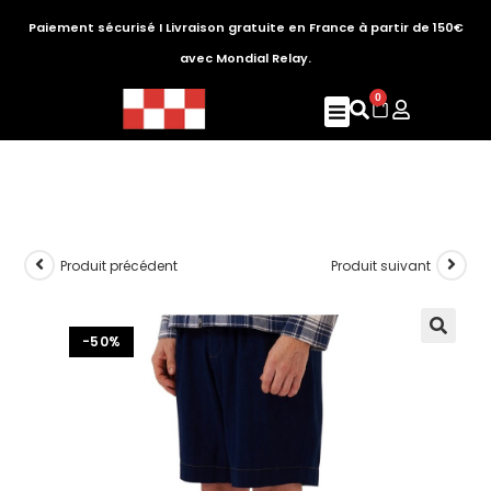
Paiement sécurisé I Livraison gratuite en France à partir de 150€
avec Mondial Relay.
0
Produit précédent
Produit suivant
-50%
🔍