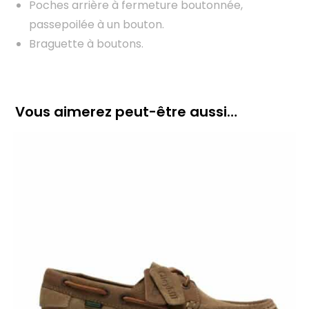
Poches arrière à fermeture boutonnée,
passepoilée à un bouton.
Braguette à boutons.
Vous aimerez peut-être aussi…