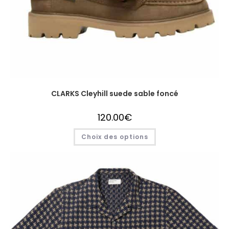
CLARKS Cleyhill suede sable foncé
120.00
€
Choix des options