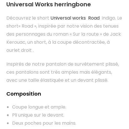
Universal Works herringbone
Découvrez le short
Universal works Road
indigo. Le
short« Road », inspirée par notre vision des tenues
des personnages du roman « Sur la route » de Jack
Kerouac, un short, à la coupe décontractée, à
ourlet droit .
Inspirés de notre pantalon de survêtement plissé,
ces pantalons sont très amples mais élégants,
avec une taille élastiquée et un devant plissé.
Composition
Coupe longue et ample.
Pli unique sur le devant.
Deux poches pour les mains.