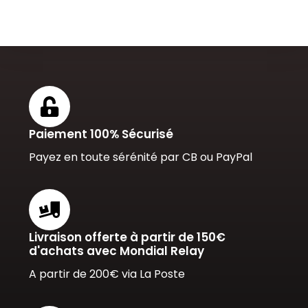
Paiement 100% Sécurisé
Payez en toute sérénité par CB ou PayPal
Livraison offerte à partir de 150€
d'achats avec Mondial Relay
A partir de 200€ via La Poste