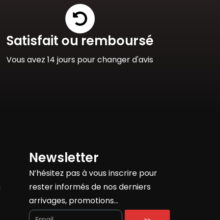
Satisfait ou remboursé
Vous avez 14 jours pour changer d'avis
Newsletter
N’hésitez pas à vous inscrire pour
h
rester informés de nos derniers
arrivages, promotions…
>>