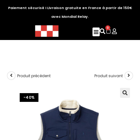
Paiement sécurisé I Livraison gratuite en France à partir de 150€
avec Mondial Relay.
0
Produit précédent
Produit suivant
-40%
🔍