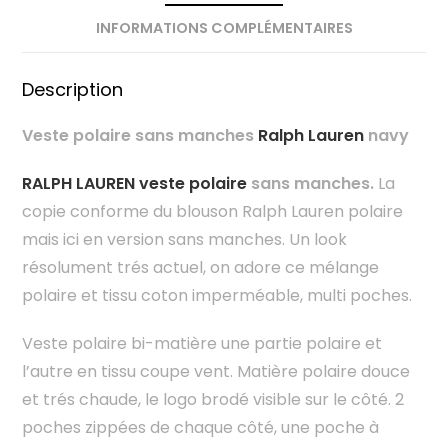
INFORMATIONS COMPLÉMENTAIRES
Description
Veste polaire sans manches
Ralph Lauren
navy
RALPH LAUREN veste polaire
sans manches.
La
copie conforme du blouson Ralph Lauren polaire
mais ici en version sans manches. Un look
résolument trés actuel, on adore ce mélange
polaire et tissu coton imperméable, multi poches.
Veste polaire bi-matière une partie polaire et
l’autre en tissu coupe vent. Matière polaire douce
et trés chaude, le logo brodé visible sur le côté. 2
poches zippées de chaque côté, une poche à