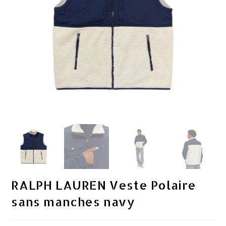
RALPH LAUREN Veste Polaire
sans manches navy