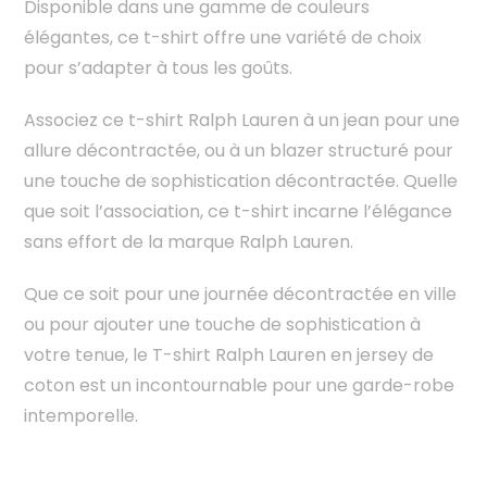
Disponible dans une gamme de couleurs
élégantes, ce t-shirt offre une variété de choix
pour s’adapter à tous les goûts.
Associez ce t-shirt Ralph Lauren à un jean pour une
allure décontractée, ou à un blazer structuré pour
une touche de sophistication décontractée. Quelle
que soit l’association, ce t-shirt incarne l’élégance
sans effort de la marque Ralph Lauren.
Que ce soit pour une journée décontractée en ville
ou pour ajouter une touche de sophistication à
votre tenue, le T-shirt Ralph Lauren en jersey de
coton est un incontournable pour une garde-robe
intemporelle.