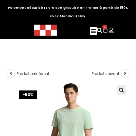
Paiement sécurisé I Livraison gratuite en France à partir de 150€
avec Mondial Relay.
0
Produit précédent
Produit suivant
-50%
🔍