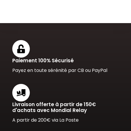
Paiement 100% Sécurisé
Payez en toute sérénité par CB ou PayPal
Livraison offerte à partir de 150€
d'achats avec Mondial Relay
A partir de 200€ via La Poste