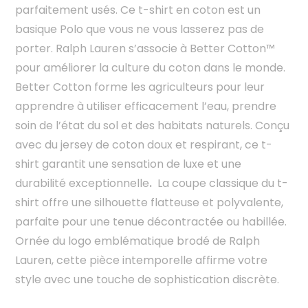
parfaitement usés. Ce t-shirt en coton est un
basique Polo que vous ne vous lasserez pas de
porter. Ralph Lauren s’associe à Better Cotton™
pour améliorer la culture du coton dans le monde.
Better Cotton forme les agriculteurs pour leur
apprendre à utiliser efficacement l’eau, prendre
soin de l’état du sol et des habitats naturels. Conçu
avec du jersey de coton doux et respirant, ce t-
shirt garantit une sensation de luxe et une
durabilité exceptionnelle
.
La coupe classique du t-
shirt offre une silhouette flatteuse et polyvalente,
parfaite pour une tenue décontractée ou habillée.
Ornée du logo emblématique brodé de Ralph
Lauren, cette pièce intemporelle affirme votre
style avec une touche de sophistication discrète.