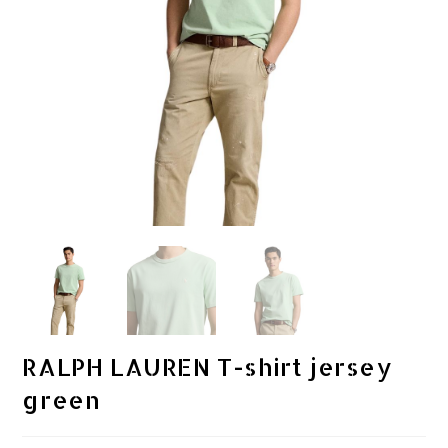
RALPH LAUREN T-shirt jersey
green