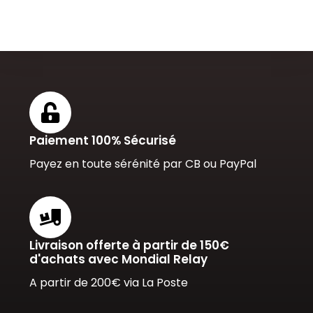
Paiement 100% Sécurisé
Payez en toute sérénité par CB ou PayPal
Livraison offerte à partir de 150€
d'achats avec Mondial Relay
A partir de 200€ via La Poste