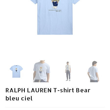
RALPH LAUREN T-shirt Bear
bleu ciel