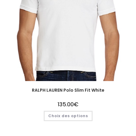
RALPH LAUREN Polo Slim Fit White
135.00
€
Choix des options