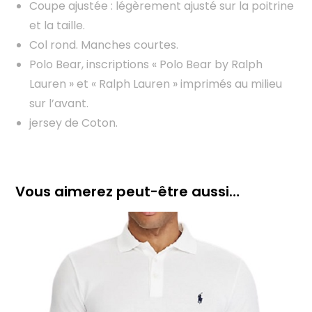
Coupe ajustée : légèrement ajusté sur la poitrine
et la taille.
Col rond. Manches courtes.
Polo Bear, inscriptions « Polo Bear by Ralph
Lauren » et « Ralph Lauren » imprimés au milieu
sur l’avant.
jersey de Coton.
Vous aimerez peut-être aussi…