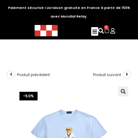
Paiement sécurisé I Livraison gratuite en France à partir de 150€
avec Mondial Relay.
0
Produit précédent
Produit suivant
-50%
🔍