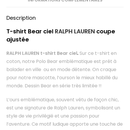
Description
T-shirt Bear ciel
RALPH LAUREN
coupe
ajustée
RALPH LAUREN t-shirt Bear ciel
.
Sur ce t-shirt en
coton, notre Polo Bear emblématique est prêt à
balader en ville ou en mode détente. On craque
pour notre mascotte, l’ourson le mieux habillé du
monde. Dessin Bear en série très limitée !!
L’ours emblématique, souvent vêtu de façon chic,
est une signature de Ralph Lauren, symbolisant un
style de vie privilégié et une passion pour
l’aventure. Ce motif ludique apporte une touche de