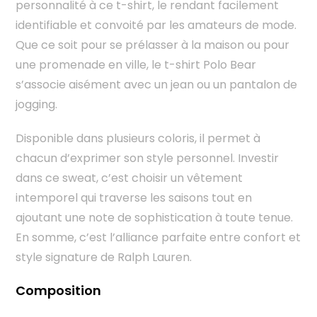
personnalité à ce t-shirt, le rendant facilement
identifiable et convoité par les amateurs de mode.
Que ce soit pour se prélasser à la maison ou pour
une promenade en ville, le t-shirt Polo Bear
s’associe aisément avec un jean ou un pantalon de
jogging.
Disponible dans plusieurs coloris, il permet à
chacun d’exprimer son style personnel. Investir
dans ce sweat, c’est choisir un vêtement
intemporel qui traverse les saisons tout en
ajoutant une note de sophistication à toute tenue.
En somme, c’est l’alliance parfaite entre confort et
style signature de Ralph Lauren.
Composition