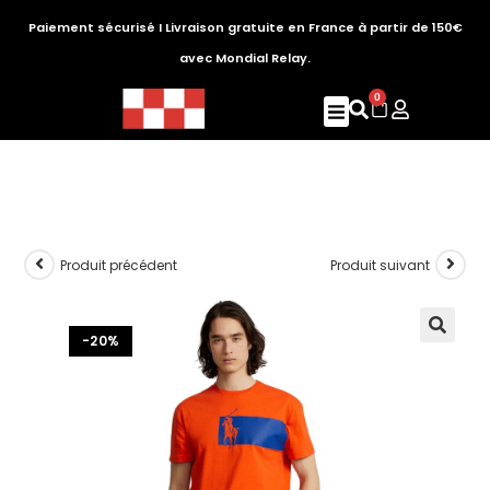
Paiement sécurisé I Livraison gratuite en France à partir de 150€
avec Mondial Relay.
0
Produit précédent
Produit suivant
-20%
🔍