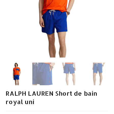
RALPH LAUREN Short de bain
royal uni