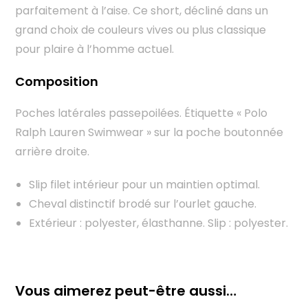
parfaitement à l’aise. Ce short, décliné dans un
grand choix de couleurs vives ou plus classique
pour plaire à l’homme actuel.
Composition
Poches latérales passepoilées. Étiquette « Polo
Ralph Lauren Swimwear » sur la poche boutonnée
arrière droite.
Slip filet intérieur pour un maintien optimal.
Cheval distinctif brodé sur l’ourlet gauche.
Extérieur : polyester, élasthanne. Slip : polyester.
Vous aimerez peut-être aussi…