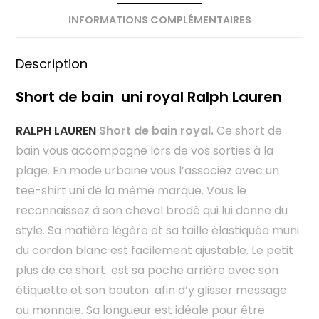
INFORMATIONS COMPLÉMENTAIRES
Description
Short de bain uni royal Ralph Lauren
RALPH LAUREN
Short de bain royal.
Ce short de
bain vous accompagne lors de vos sorties à la
plage. En mode urbaine vous l’associez avec un
tee-shirt uni de la même marque. Vous le
reconnaissez à son cheval brodé qui lui donne du
style. Sa matière légère et sa taille élastiquée muni
du cordon blanc est facilement ajustable. Le petit
plus de ce short est sa poche arrière avec son
étiquette et son bouton afin d’y glisser message
ou monnaie. Sa longueur est idéale pour être