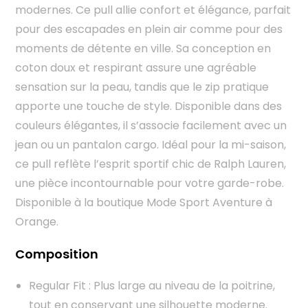
modernes. Ce pull allie confort et élégance, parfait
pour des escapades en plein air comme pour des
moments de détente en ville. Sa conception en
coton doux et respirant assure une agréable
sensation sur la peau, tandis que le zip pratique
apporte une touche de style. Disponible dans des
couleurs élégantes, il s’associe facilement avec un
jean ou un pantalon cargo. Idéal pour la mi-saison,
ce pull reflète l’esprit sportif chic de Ralph Lauren,
une pièce incontournable pour votre garde-robe.
Disponible à la boutique Mode Sport Aventure à
Orange.
Composition
Regular Fit : Plus large au niveau de la poitrine,
tout en conservant une silhouette moderne.