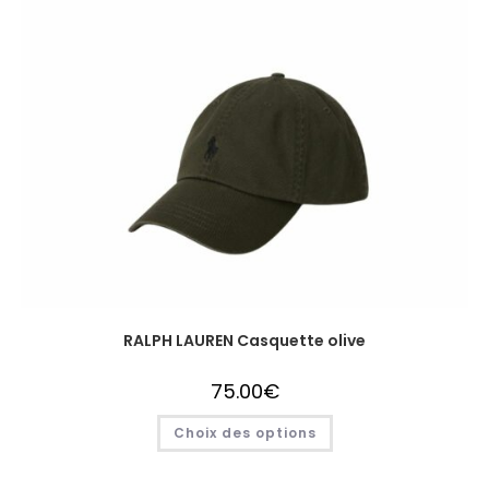
RALPH LAUREN Casquette olive
75.00
€
Choix des options