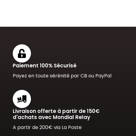
Paiement 100% Sécurisé
Payez en toute sérénité par CB ou PayPal
Livraison offerte à partir de 150€
d'achats avec Mondial Relay
A partir de 200€ via La Poste