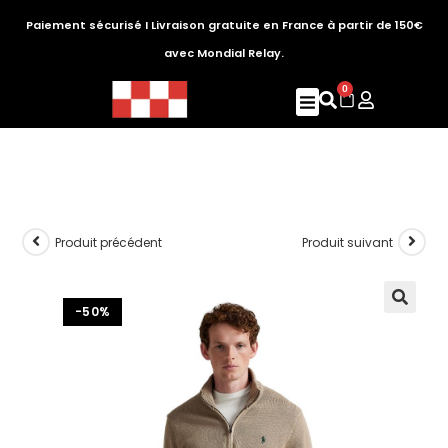
Paiement sécurisé I Livraison gratuite en France à partir de 150€
avec Mondial Relay.
0
Produit précédent
Produit suivant
-50%
🔍