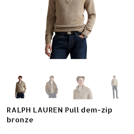
RALPH LAUREN Pull dem-zip
bronze