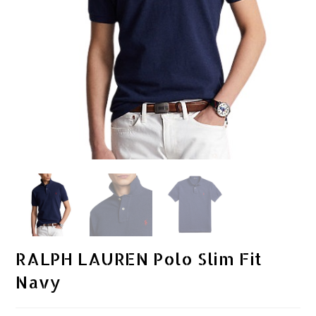
RALPH LAUREN Polo Slim Fit
Navy