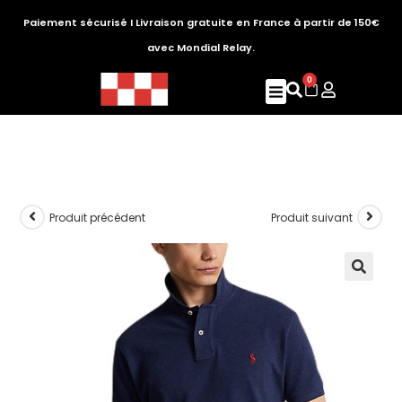
Paiement sécurisé I Livraison gratuite en France à partir de 150€
avec Mondial Relay.
0
Produit précédent
Produit suivant
🔍