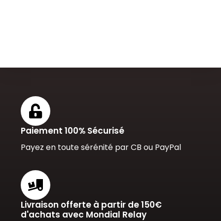
Paiement 100% Sécurisé
Payez en toute sérénité par CB ou PayPal
Livraison offerte à partir de 150€
d'achats avec Mondial Relay