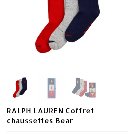
RALPH LAUREN Coffret
chaussettes Bear