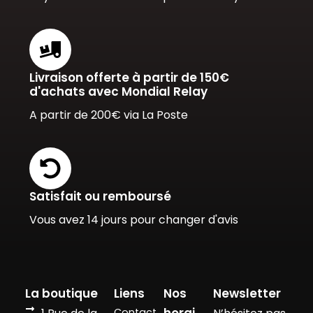
Livraison offerte à partir de 150€
d'achats avec Mondial Relay
A partir de 200€ via La Poste
Satisfait ou remboursé
Vous avez 14 jours pour changer d'avis
La boutique
Liens
Nos
Newsletter
horai
Contact