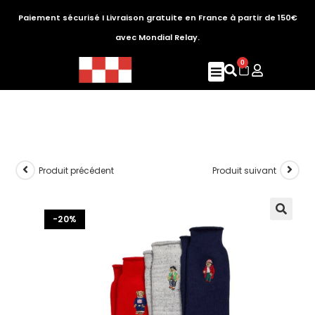
Paiement sécurisé I Livraison gratuite en France à partir de 150€
avec Mondial Relay.
0
Produit précédent
Produit suivant
-20%
🔍