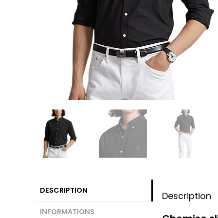
DESCRIPTION
Description
INFORMATIONS