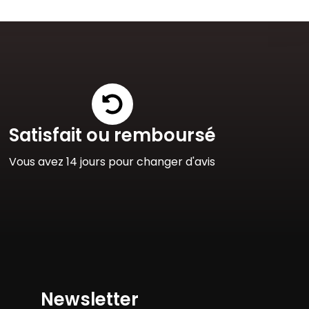
Satisfait ou remboursé
Vous avez 14 jours pour changer d'avis
Newsletter