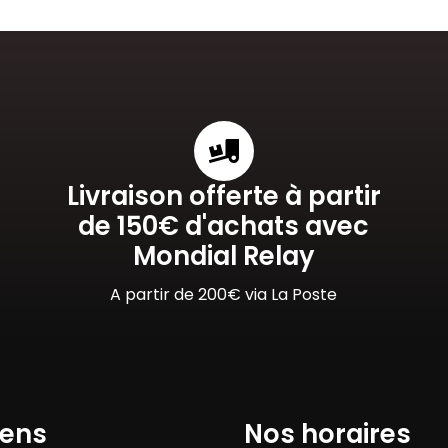
Livraison offerte à partir
de 150€ d'achats avec
Mondial Relay
A partir de 200€ via La Poste
iens
Nos horaires