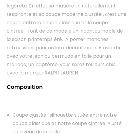
légèreté. En effet sa matière lin naturellement
respirante et sa coupe moderne ajustée , c’est une
coupe entre la coupe classique et la coupe
cintrée, font de ce modèle un incontournable de
la saison printemps été. A porter manches
retroussées pour un look décontracté. A assortir
avec votre jean ou bermuda en toile pour un
mariage, un baptême, vous serez toujours chic
avec la marque RALPH LAUREN
Composition
Coupe ajustée : silhouette située entre notre
coupe classique et notre coupe cintrée. Ajusté
au niveau de la taille.