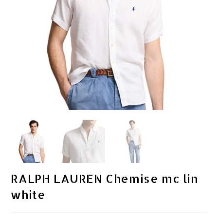
RALPH LAUREN Chemise mc lin
white