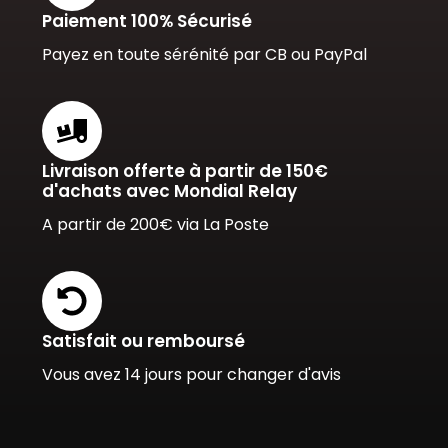
Paiement 100% Sécurisé
Payez en toute sérénité par CB ou PayPal
Livraison offerte à partir de 150€
d'achats avec Mondial Relay
A partir de 200€ via La Poste
Satisfait ou remboursé
Vous avez 14 jours pour changer d'avis