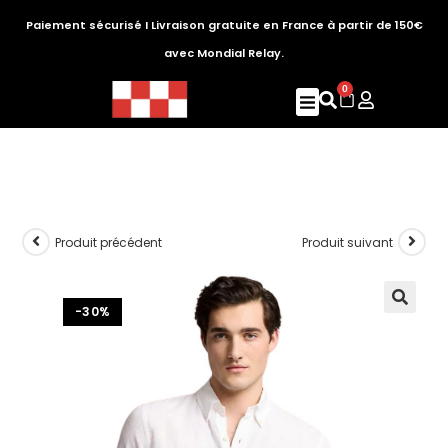
Paiement sécurisé I Livraison gratuite en France à partir de 150€
avec Mondial Relay.
0
Produit précédent
Produit suivant
-30%
🔍