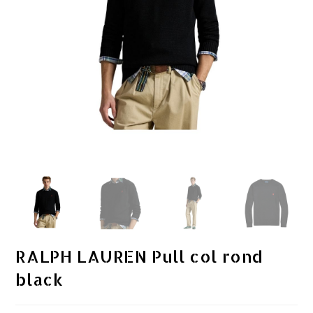
RALPH LAUREN Pull col rond
black