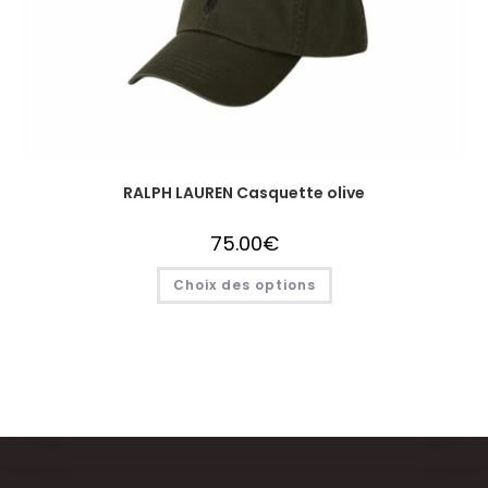
RALPH LAUREN Casquette olive
75.00
€
Choix des options