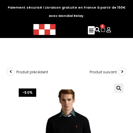
Paiement sécurisé I Livraison gratuite en France à partir de 150€
avec Mondial Relay.
0
Produit précédent
Produit suivant
-50%
🔍