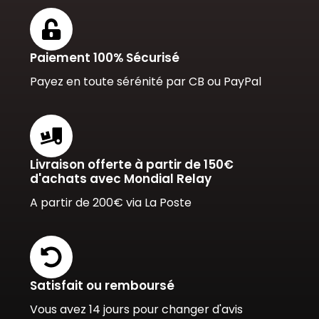
Paiement 100% Sécurisé
Payez en toute sérénité par CB ou PayPal
Livraison offerte à partir de 150€
d'achats avec Mondial Relay
A partir de 200€ via La Poste
Satisfait ou remboursé
Vous avez 14 jours pour changer d'avis