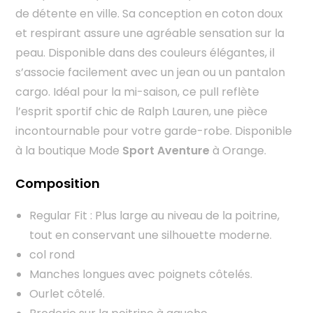
de détente en ville. Sa conception en coton doux
et respirant assure une agréable sensation sur la
peau. Disponible dans des couleurs élégantes, il
s’associe facilement avec un jean ou un pantalon
cargo. Idéal pour la mi-saison, ce pull reflète
l’esprit sportif chic de Ralph Lauren, une pièce
incontournable pour votre garde-robe. Disponible
à la boutique Mode
Sport Aventure
à Orange.
Composition
Regular Fit : Plus large au niveau de la poitrine,
tout en conservant une silhouette moderne.
col rond
Manches longues avec poignets côtelés.
Ourlet côtelé.