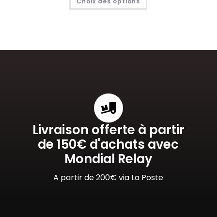
Choix des options
Livraison offerte à partir
de 150€ d'achats avec
Mondial Relay
A partir de 200€ via La Poste