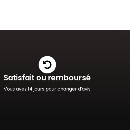
Satisfait ou remboursé
Vous avez 14 jours pour changer d'avis