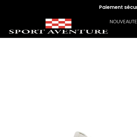
Paiement sécuri
NOUVEAUTE