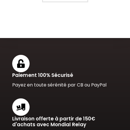
Paiement 100% Sécurisé
Payez en toute sérénité par CB ou PayPal
Livraison offerte à partir de 150€
d'achats avec Mondial Relay