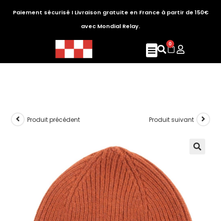
Paiement sécurisé I Livraison gratuite en France à partir de 150€
avec Mondial Relay.
0
Produit précédent
Produit suivant
🔍