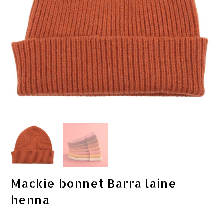
Mackie bonnet Barra laine
henna