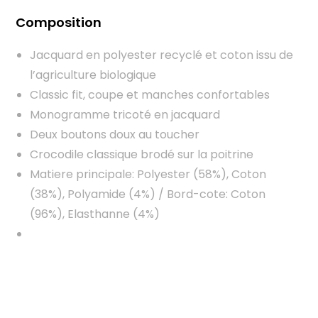
Composition
Jacquard en polyester recyclé et coton issu de
l’agriculture biologique
Classic fit, coupe et manches confortables
Monogramme tricoté en jacquard
Deux boutons doux au toucher
Crocodile classique brodé sur la poitrine
Matiere principale: Polyester (58%), Coton
(38%), Polyamide (4%) / Bord-cote: Coton
(96%), Elasthanne (4%)