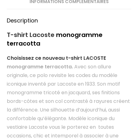
INFORMATIONS COMPLÉMENTAIRES
Description
T-shirt Lacoste
monogramme
terracotta
Choisissez ce nouveau t-shirt LACOSTE
monogramme terracotta.
Avec son allure
originale, ce polo revisite les codes du modèle
iconique inventé par Lacoste en 1933. Son motif
monogramme tricoté en jacquard, ses finitions
bords-côtes et son col contrasté à rayures créent
la différence. Une silhouette d’aujourd’hui, aussi
confortable qu’élégante. Modèle iconique du
vestiaire Lacoste vous le porterez en toutes
occasions, chic et intemporel à associer à une