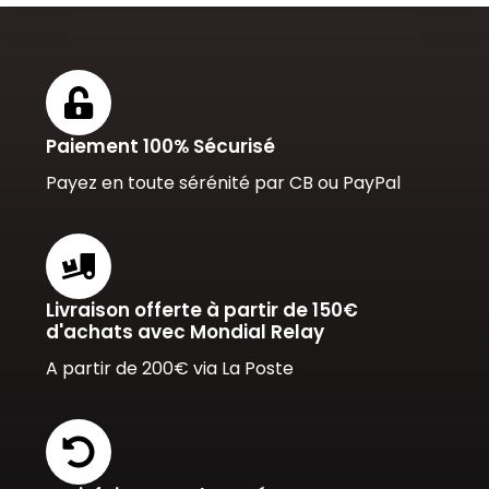
Paiement 100% Sécurisé
Payez en toute sérénité par CB ou PayPal
Livraison offerte à partir de 150€
d'achats avec Mondial Relay
A partir de 200€ via La Poste