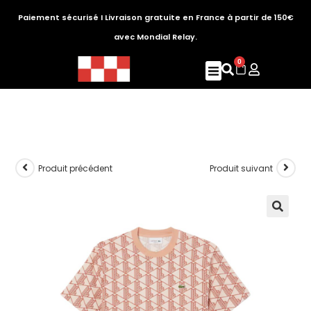
Paiement sécurisé I Livraison gratuite en France à partir de 150€
avec Mondial Relay.
0
Produit précédent
Produit suivant
🔍