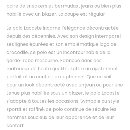
paire de sneakers et bermudas , jeans ou bien plus
habillé avec un blazer. La coupe est régular
Le polo Lacoste incarne l’élégance décontractée
depuis des décennies. Avec son design intemporel,
ses lignes épurées et son emblématique logo de
crocodile, ce polo est un incontournable de la
garde-robe masculine. Fabriqué dans des
matériaux de haute qualité, il offre un ajustement
parfait et un confort exceptionnel. Que ce soit
pour un look décontracté avec un jean ou pour une
tenue plus habillée sous un blazer, le polo Lacoste
s’adapte à toutes les occasions. Symbole du style
sportif et raffiné, ce polo continue de séduire les
hommes soucieux de leur apparence et de leur
confort.