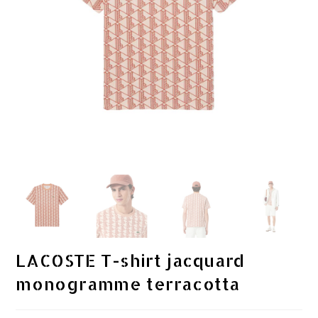
LACOSTE T-shirt jacquard
monogramme terracotta