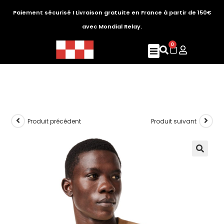
Paiement sécurisé I Livraison gratuite en France à partir de 150€
avec Mondial Relay.
0
Produit précédent
Produit suivant
🔍