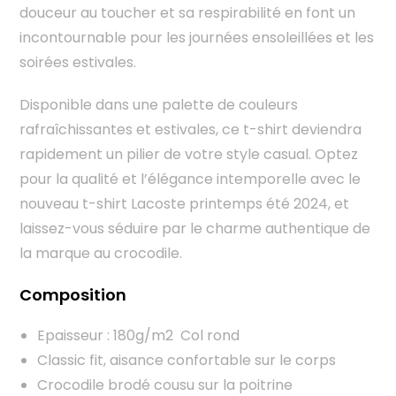
douceur au toucher et sa respirabilité en font un
incontournable pour les journées ensoleillées et les
soirées estivales.
Disponible dans une palette de couleurs
rafraîchissantes et estivales, ce t-shirt deviendra
rapidement un pilier de votre style casual. Optez
pour la qualité et l’élégance intemporelle avec le
nouveau t-shirt Lacoste printemps été 2024, et
laissez-vous séduire par le charme authentique de
la marque au crocodile.
Composition
Epaisseur : 180g/m2 Col rond
Classic fit, aisance confortable sur le corps
Crocodile brodé cousu sur la poitrine