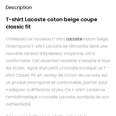
Description
T-shirt Lacoste coton beige coupe
classic fit
Choisissez ce nouveau t-shirt
Lacoste
coton beige,
l’intemporel t-shirt Lacoste se réinvente dans une
nouvelle version d’épaisseur moyenne, ultra
confortable. Cet essentiel versatile s’adapte à tous
les styles, signé d’un petit crocodile iconique. Le T-
shirt Classic Fit en Jersey de Coton de Lacoste est
un produit intemporel et confortable, parfait pour
s’adapter à différents styles. Ce t-shirt conserve
l’emblématique crocodile Lacoste, symbole de son
authenticité.