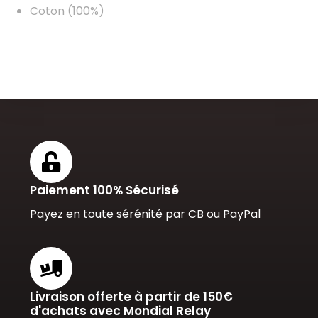
Coton (100%)
Paiement 100% Sécurisé
Payez en toute sérénité par CB ou PayPal
Livraison offerte à partir de 150€
d'achats avec Mondial Relay