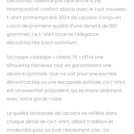
Découvrez l’alliance parfaite entre style
intemporel et confort absolu avec le tout nouveau
t-shirt printemps été 2024 de Lacoste. Conçu en
coton de première qualité d’une densité de 180
grammes, ce t-shirt incarne l’élégance
décontractée à son summum.
Sa coupe classique « classic fit » offre une
silhouette flatteuse tout en garantissant une
aisance optimale. Que ce soit pour une journée
décontractée ou une escapade estivale, ce t-shirt
est un essentiel polyvalent qui se marie aisément
avec votre garde-robe.
La qualité artisanale de Lacoste se reflète dans
chaque détail de ce t-shirt, alliant tradition et
modernité pour un look résolument chic. Sa