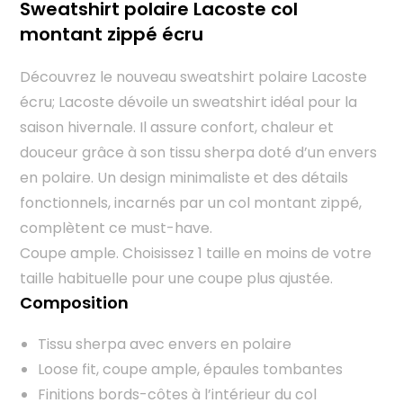
Sweatshirt polaire Lacoste col
montant zippé écru
Découvrez le nouveau sweatshirt polaire Lacoste
écru; Lacoste dévoile un sweatshirt idéal pour la
saison hivernale. Il assure confort, chaleur et
douceur grâce à son tissu sherpa doté d’un envers
en polaire. Un design minimaliste et des détails
fonctionnels, incarnés par un col montant zippé,
complètent ce must-have.
Coupe ample. Choisissez 1 taille en moins de votre
taille habituelle pour une coupe plus ajustée.
Composition
Tissu sherpa avec envers en polaire
Loose fit, coupe ample, épaules tombantes
Finitions bords-côtes à l’intérieur du col