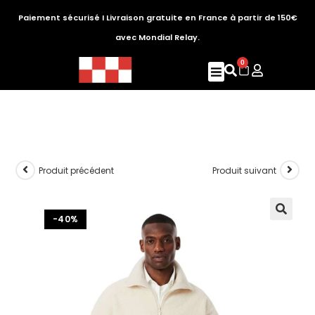
Paiement sécurisé I Livraison gratuite en France à partir de 150€
avec Mondial Relay.
0
Produit précédent
Produit suivant
-40%
🔍