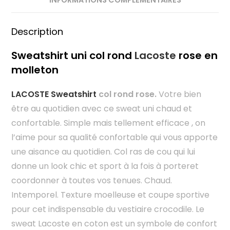
Description
Sweatshirt uni col rond
Lacoste
rose en
molleton
LACOSTE Sweatshirt
col rond rose.
Votre bien
être au quotidien avec ce sweat uni chaud et
confortable. Simple mais tellement efficace , on
l’aime pour sa qualité confortable qui vous apporte
une aisance au quotidien. Col ras de cou qui lui
donne un look chic et sport à la fois à porteret
coordonner à toutes vos tenues. Chaud.
Intemporel. Texture moelleuse et coupe sportive
pour cet indispensable du vestiaire crocodile. Le
sweat Lacoste en coton est un symbole de confort