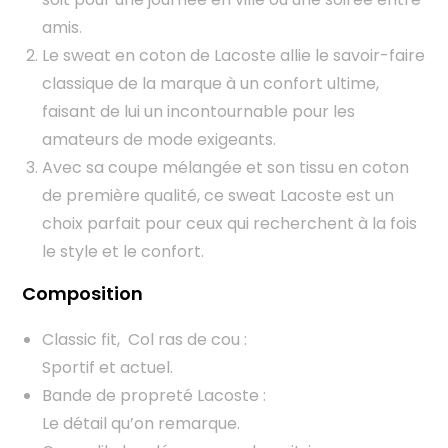
amis.
Le sweat en coton de Lacoste allie le savoir-faire
classique de la marque à un confort ultime,
faisant de lui un incontournable pour les
amateurs de mode exigeants.
Avec sa coupe mélangée et son tissu en coton
de première qualité, ce sweat Lacoste est un
choix parfait pour ceux qui recherchent à la fois
le style et le confort.
Composition
Classic fit, Col ras de cou :
Sportif et actuel.
Bande de propreté Lacoste :
Le détail qu’on remarque.