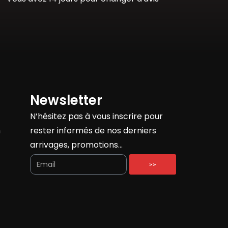
Newsletter
N’hésitez pas à vous inscrire pour
h
rester informés de nos derniers
arrivages, promotions…
>>