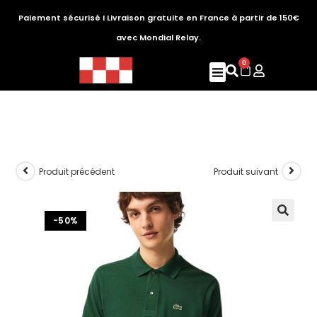
Paiement sécurisé I Livraison gratuite en France à partir de 150€
avec Mondial Relay.
0
Produit précédent
Produit suivant
-50%
🔍