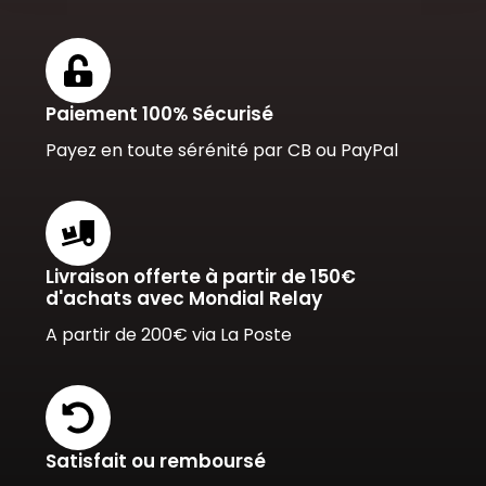
Paiement 100% Sécurisé
Payez en toute sérénité par CB ou PayPal
Livraison offerte à partir de 150€
d'achats avec Mondial Relay
A partir de 200€ via La Poste
Satisfait ou remboursé