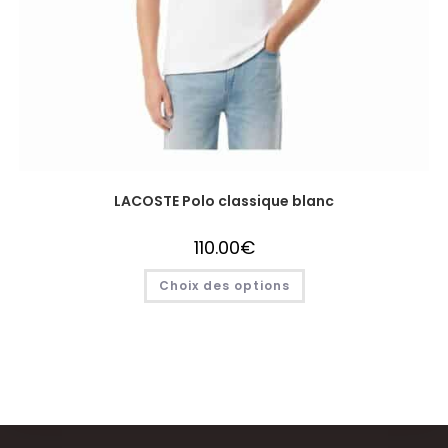
LACOSTE Polo classique blanc
110.00
€
Choix des options