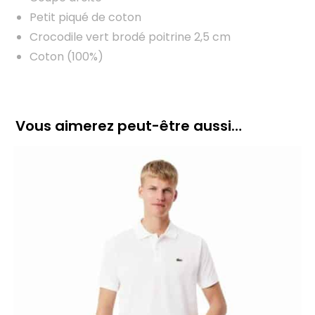
Petit piqué de coton
Crocodile vert brodé poitrine 2,5 cm
Coton (100%)
Vous aimerez peut-être aussi…