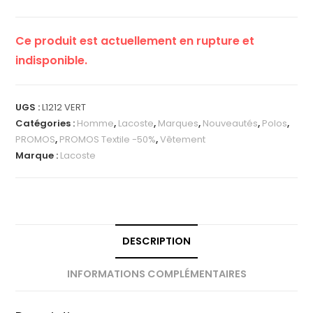
Ce produit est actuellement en rupture et
indisponible.
UGS :
L1212 VERT
Catégories :
Homme
,
Lacoste
,
Marques
,
Nouveautés
,
Polos
,
PROMOS
,
PROMOS Textile -50%
,
Vêtement
Marque :
Lacoste
DESCRIPTION
INFORMATIONS COMPLÉMENTAIRES