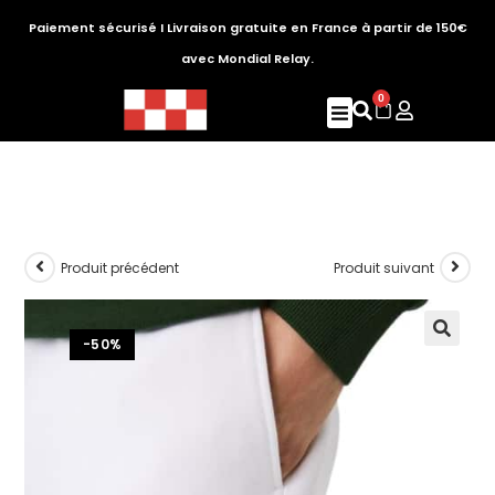
Paiement sécurisé I Livraison gratuite en France à partir de 150€
avec Mondial Relay.
0
Produit précédent
Produit suivant
-50%
🔍