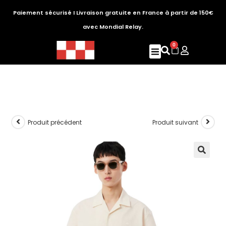
Paiement sécurisé I Livraison gratuite en France à partir de 150€
avec Mondial Relay.
0
Produit précédent
Produit suivant
🔍