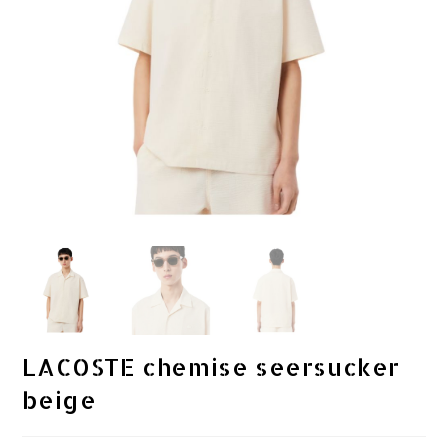
LACOSTE chemise seersucker
beige