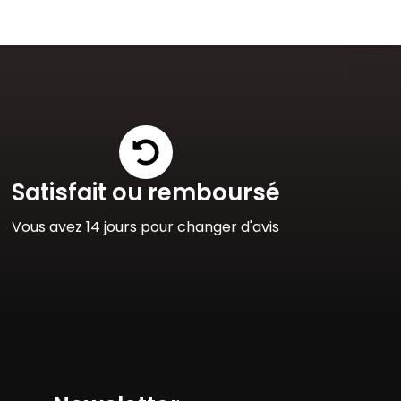
Satisfait ou remboursé
Vous avez 14 jours pour changer d'avis