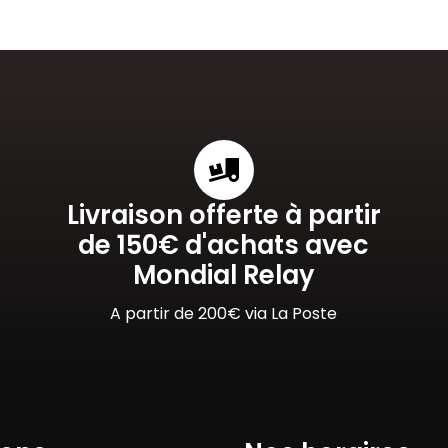
Livraison offerte à partir
de 150€ d'achats avec
Mondial Relay
A partir de 200€ via La Poste