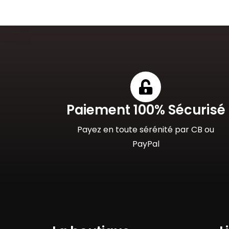
Paiement 100% Sécurisé
Payez en toute sérénité par CB ou
PayPal