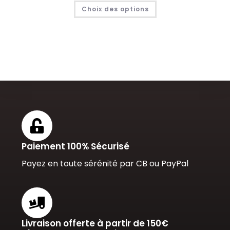
Choix des options
Paiement 100% Sécurisé
Payez en toute sérénité par CB ou PayPal
Livraison offerte à partir de 150€