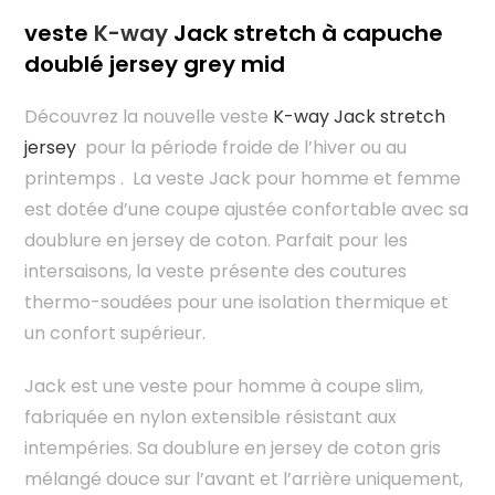
veste
K-way
Jack stretch à capuche
doublé jersey grey mid
Découvrez la nouvelle veste
K-way Jack stretch
jersey
pour la période froide de l’hiver ou au
printemps . La veste Jack pour homme et femme
est dotée d’une coupe ajustée confortable avec sa
doublure en jersey de coton. Parfait pour les
intersaisons, la veste présente des coutures
thermo-soudées pour une isolation thermique et
un confort supérieur.
Jack est une veste pour homme à coupe slim,
fabriquée en nylon extensible résistant aux
intempéries. Sa doublure en jersey de coton gris
mélangé douce sur l’avant et l’arrière uniquement,