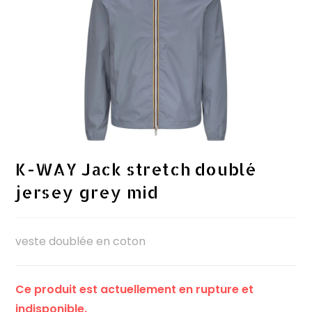
K-WAY Jack stretch doublé
jersey grey mid
veste doublée en coton
Ce produit est actuellement en rupture et
indisponible.