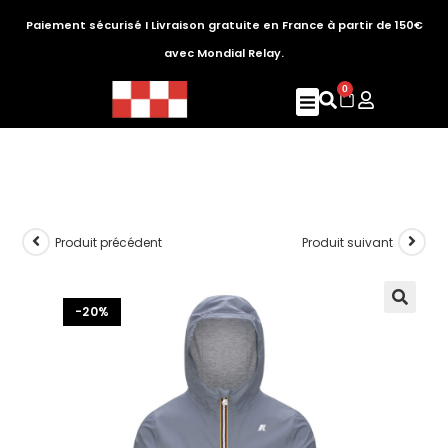
Paiement sécurisé I Livraison gratuite en France à partir de 150€
avec Mondial Relay.
0
Produit précédent
Produit suivant
-20%
🔍