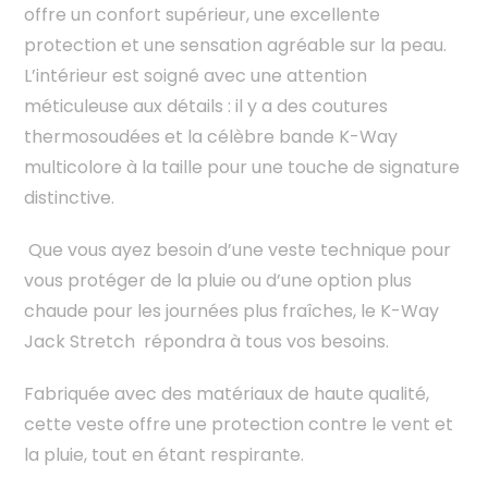
offre un confort supérieur, une excellente
protection et une sensation agréable sur la peau.
L’intérieur est soigné avec une attention
méticuleuse aux détails : il y a des coutures
thermosoudées et la célèbre bande K-Way
multicolore à la taille pour une touche de signature
distinctive.
Que vous ayez besoin d’une veste technique pour
vous protéger de la pluie ou d’une option plus
chaude pour les journées plus fraîches, le K-Way
Jack Stretch répondra à tous vos besoins.
Fabriquée avec des matériaux de haute qualité,
cette veste offre une protection contre le vent et
la pluie, tout en étant respirante.