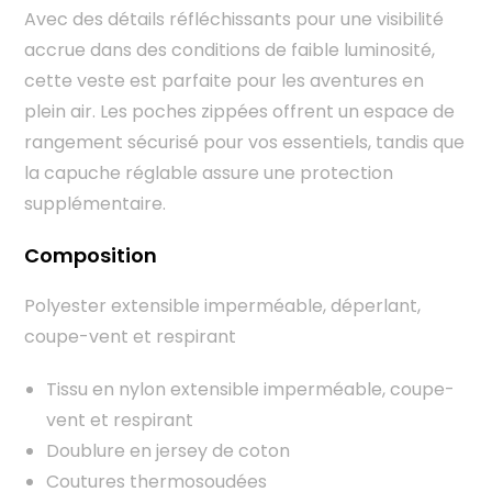
Avec des détails réfléchissants pour une visibilité
accrue dans des conditions de faible luminosité,
cette veste est parfaite pour les aventures en
plein air. Les poches zippées offrent un espace de
rangement sécurisé pour vos essentiels, tandis que
la capuche réglable assure une protection
supplémentaire.
Composition
Polyester extensible imperméable, déperlant,
coupe-vent et respirant
Tissu en nylon extensible imperméable, coupe-
vent et respirant
Doublure en jersey de coton
Coutures thermosoudées