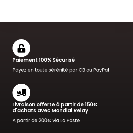
Paiement 100% Sécurisé
Payez en toute sérénité par CB ou PayPal
Livraison offerte à partir de 150€
d'achats avec Mondial Relay
A partir de 200€ via La Poste