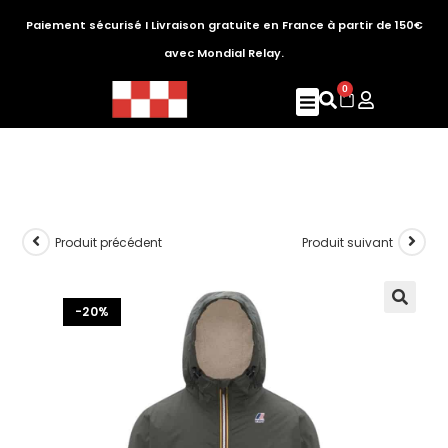
Paiement sécurisé I Livraison gratuite en France à partir de 150€
avec Mondial Relay.
0
Produit précédent
Produit suivant
-20%
🔍