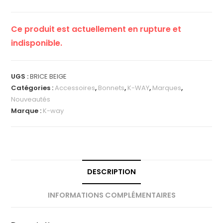
Ce produit est actuellement en rupture et
indisponible.
UGS :
BRICE BEIGE
Catégories :
Accessoires
,
Bonnets
,
K-WAY
,
Marques
,
Nouveautés
Marque :
K-way
DESCRIPTION
INFORMATIONS COMPLÉMENTAIRES