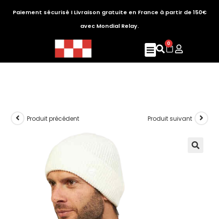
Paiement sécurisé I Livraison gratuite en France à partir de 150€
avec Mondial Relay.
0
Produit précédent
Produit suivant
🔍