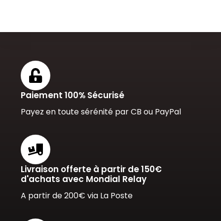
Paiement 100% Sécurisé
Payez en toute sérénité par CB ou PayPal
Livraison offerte à partir de 150€
d'achats avec Mondial Relay
A partir de 200€ via La Poste