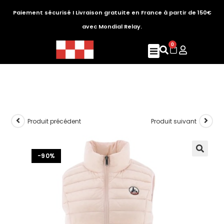
Paiement sécurisé I Livraison gratuite en France à partir de 150€
avec Mondial Relay.
0
Produit précédent
Produit suivant
-90%
🔍