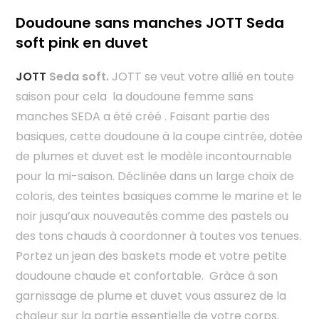
Doudoune sans manches JOTT Seda
soft pink en duvet
JOTT
Seda soft.
JOTT se veut votre allié en toute
saison pour cela la doudoune femme sans
manches SEDA a été créé . Faisant partie des
basiques, cette doudoune à la coupe cintrée, dotée
de plumes et duvet est le modèle incontournable
pour la mi-saison. Déclinée dans un large choix de
coloris, des teintes basiques comme le marine et le
noir jusqu’aux nouveautés comme des pastels ou
des tons chauds à coordonner à toutes vos tenues.
Portez un jean des baskets mode et votre petite
doudoune chaude et confortable. Gràce à son
garnissage de plume et duvet vous assurez de la
chaleur sur la partie essentielle de votre corps.