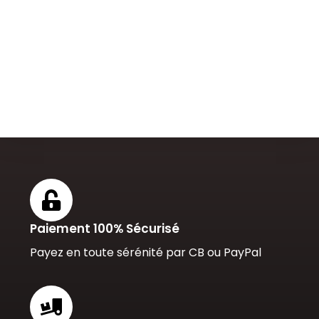
Paiement 100% Sécurisé
Payez en toute sérénité par CB ou PayPal