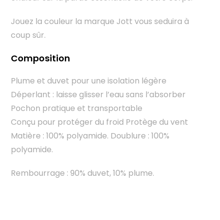
Jouez la couleur la marque Jott vous seduira à
coup sûr.
Composition
Plume et duvet pour une isolation légère
Déperlant : laisse glisser l’eau sans l’absorber
Pochon pratique et transportable
Conçu pour protéger du froid Protège du vent
Matière : 100% polyamide. Doublure : 100%
polyamide.
Rembourrage : 90% duvet, 10% plume.