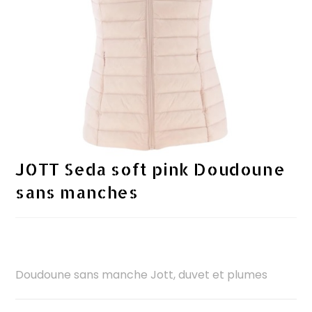
JOTT Seda soft pink Doudoune
sans manches
Doudoune sans manche Jott, duvet et plumes