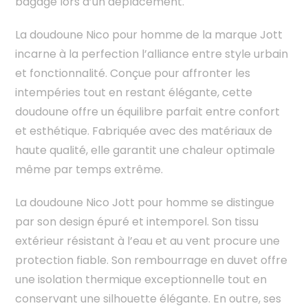
bagage lors d’un déplacement.
La doudoune Nico pour homme de la marque Jott
incarne à la perfection l’alliance entre style urbain
et fonctionnalité. Conçue pour affronter les
intempéries tout en restant élégante, cette
doudoune offre un équilibre parfait entre confort
et esthétique. Fabriquée avec des matériaux de
haute qualité, elle garantit une chaleur optimale
même par temps extrême.
La doudoune Nico Jott pour homme se distingue
par son design épuré et intemporel. Son tissu
extérieur résistant à l’eau et au vent procure une
protection fiable. Son rembourrage en duvet offre
une isolation thermique exceptionnelle tout en
conservant une silhouette élégante. En outre, ses