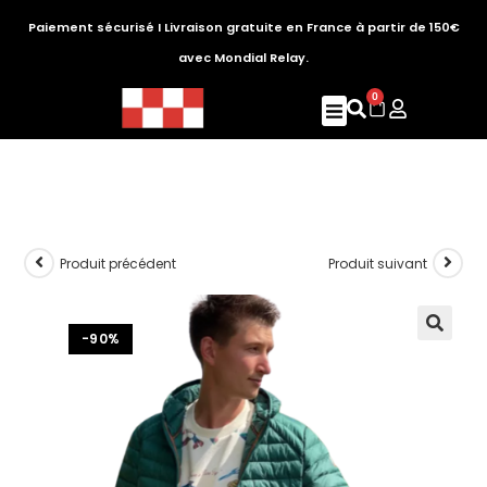
Paiement sécurisé I Livraison gratuite en France à partir de 150€
avec Mondial Relay.
0
Produit précédent
Produit suivant
-90%
🔍