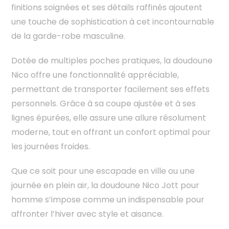
finitions soignées et ses détails raffinés ajoutent
une touche de sophistication à cet incontournable
de la garde-robe masculine.
Dotée de multiples poches pratiques, la doudoune
Nico offre une fonctionnalité appréciable,
permettant de transporter facilement ses effets
personnels. Grâce à sa coupe ajustée et à ses
lignes épurées, elle assure une allure résolument
moderne, tout en offrant un confort optimal pour
les journées froides.
Que ce soit pour une escapade en ville ou une
journée en plein air, la doudoune Nico Jott pour
homme s’impose comme un indispensable pour
affronter l’hiver avec style et aisance.