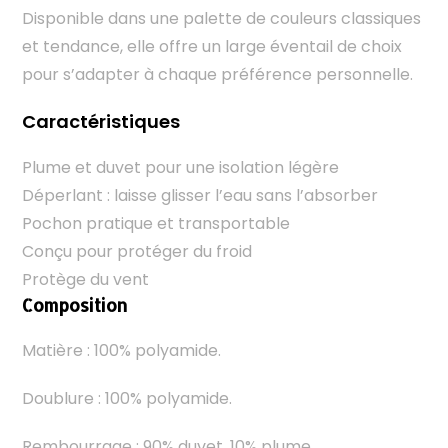
Disponible dans une palette de couleurs classiques
et tendance, elle offre un large éventail de choix
pour s’adapter à chaque préférence personnelle.
Caractéristiques
Plume et duvet pour une isolation légère
Déperlant : laisse glisser l’eau sans l’absorber
Pochon pratique et transportable
Conçu pour protéger du froid
Protège du vent
Composition
Matière : 100% polyamide.
Doublure : 100% polyamide.
Rembourrage : 90% duvet, 10% plume