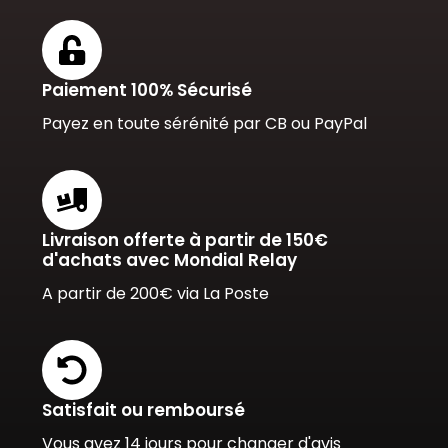
Paiement 100% Sécurisé
Payez en toute sérénité par CB ou PayPal
Livraison offerte à partir de 150€
d'achats avec Mondial Relay
A partir de 200€ via La Poste
Satisfait ou remboursé
Vous avez 14 jours pour changer d'avis