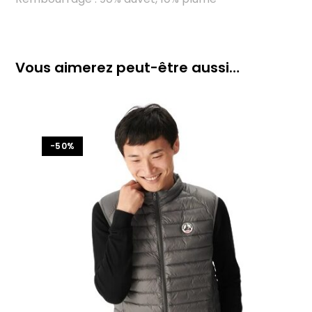
Vous aimerez peut-être aussi…
-50%