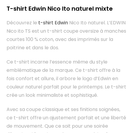
T-shirt Edwin Nico Ito naturel mixte
Découvrez le
t-shirt Edwin
Nico Ito naturel. L’EDWIN
Nico ito TS est un t-shirt coupe oversize à manches
courtes 100 % coton, avec des imprimés sur la
poitrine et dans le dos.
Ce t-shirt incarne l’essence même du style
emblématique de la marque. Ce t-shirt offre à la
fois confort et allure, il arbore le logo d’Edwin en
couleur naturel parfait pour le printemps. Le t-shirt
crée un look minimaliste et sophistiqué.
Avec sa coupe classique et ses finitions soignées,
ce t-shirt offre un ajustement parfait et une liberté
de mouvement. Que ce soit pour une soirée