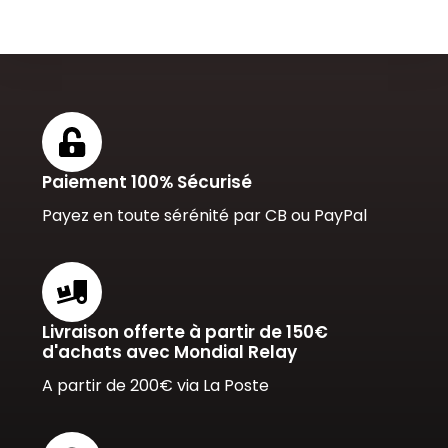
Paiement 100% Sécurisé
Payez en toute sérénité par CB ou PayPal
Livraison offerte à partir de 150€
d'achats avec Mondial Relay
A partir de 200€ via La Poste