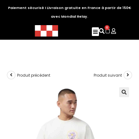
Paiement sécurisé I Livraison gratuite en France à partir de 150€
avec Mondial Relay.
0
Produit précédent
Produit suivant
🔍