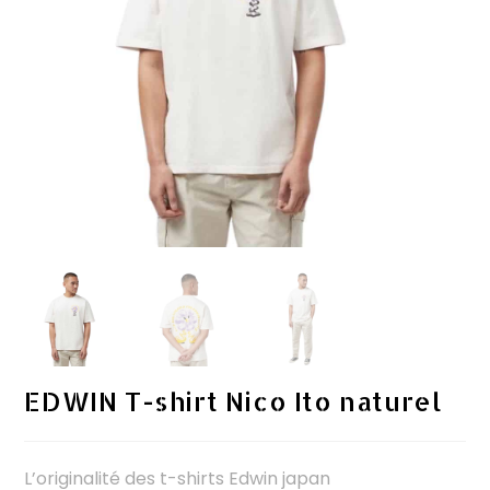
EDWIN T-shirt Nico Ito naturel
L’originalité des t-shirts Edwin japan