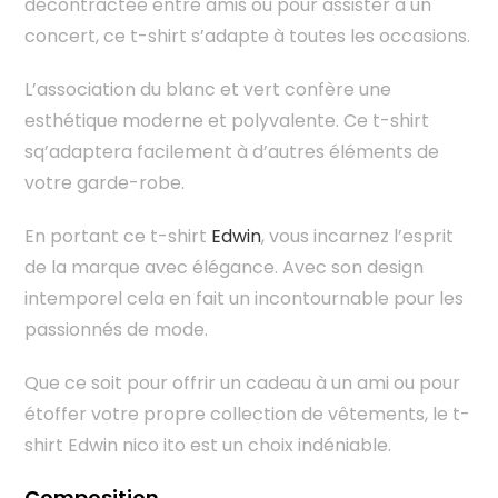
décontractée entre amis ou pour assister à un
concert, ce t-shirt s’adapte à toutes les occasions.
L’association du blanc et vert confère une
esthétique moderne et polyvalente. Ce t-shirt
sq’adaptera facilement à d’autres éléments de
votre garde-robe.
En portant ce t-shirt
Edwin
, vous incarnez l’esprit
de la marque avec élégance. Avec son design
intemporel cela en fait un incontournable pour les
passionnés de mode.
Que ce soit pour offrir un cadeau à un ami ou pour
étoffer votre propre collection de vêtements, le t-
shirt Edwin nico ito est un choix indéniable.
Composition