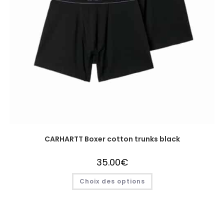
CARHARTT Boxer cotton trunks black
35.00
€
Choix des options